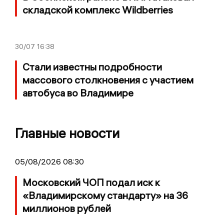
складской комплекс Wildberries
30/07
16:38
Стали известны подробности
массового столкновения с участием
автобуса во Владимире
Главные новости
05/08/2026 08:30
Московский ЧОП подал иск к
«Владимирскому стандарту» на 36
миллионов рублей