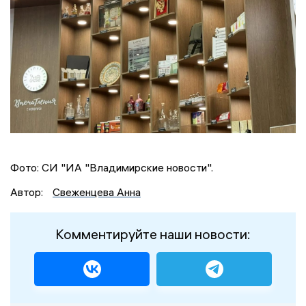
Фото: СИ "ИА "Владимирские новости".
Автор:
Свеженцева Анна
Комментируйте наши новости: