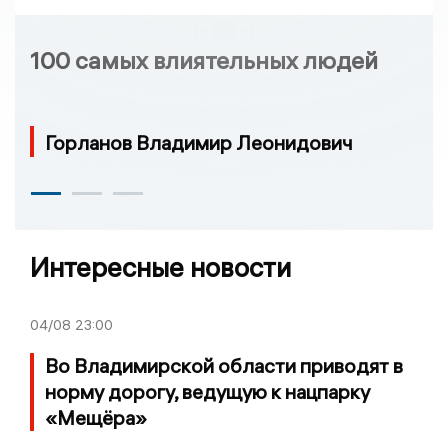
100 самых влиятельных людей
Горланов Владимир Леонидович
Интересные новости
04/08
23:00
Во Владимирской области приводят в
норму дорогу, ведущую к нацпарку
«Мещёра»