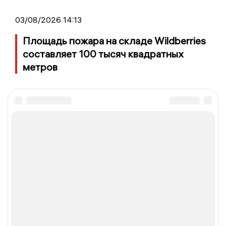
03/08/2026 14:13
Площадь пожара на складе Wildberries
составляет 100 тысяч квадратных
метров