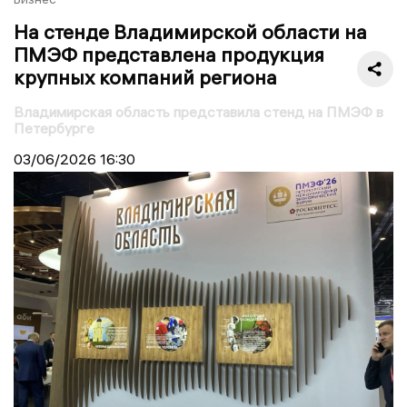
На стенде Владимирской области на
ПМЭФ представлена продукция
крупных компаний региона
Владимирская область представила стенд на ПМЭФ в
Петербурге
03/06/2026
16:30