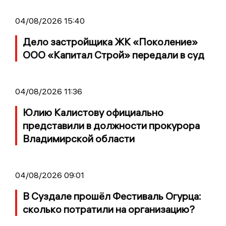
04/08/2026 15:40
Дело застройщика ЖК «Поколение»
ООО «Капитал Строй» передали в суд
04/08/2026 11:36
Юлию Калистову официально
представили в должности прокурора
Владимирской области
04/08/2026 09:01
В Суздале прошёл Фестиваль Огурца:
сколько потратили на организацию?