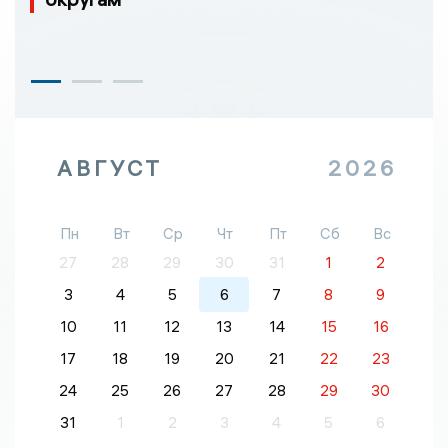
АВГУСТ
2026
Пн
Вт
Ср
Чт
Пт
Сб
Вс
27
28
29
30
31
1
2
3
4
5
6
7
8
9
10
11
12
13
14
15
16
17
18
19
20
21
22
23
24
25
26
27
28
29
30
31
1
2
3
4
5
6