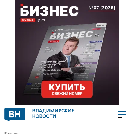
ВЛАДИМИРСКИЕ
НОВОСТИ
Бизнес