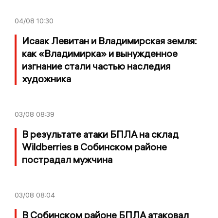
04/08
10:30
Исаак Левитан и Владимирская земля:
как «Владимирка» и вынужденное
изгнание стали частью наследия
художника
03/08
08:39
В результате атаки БПЛА на склад
Wildberries в Собинском районе
пострадал мужчина
03/08
08:04
В Собинском районе БПЛА атаковал