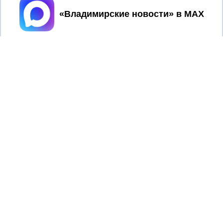
Принять