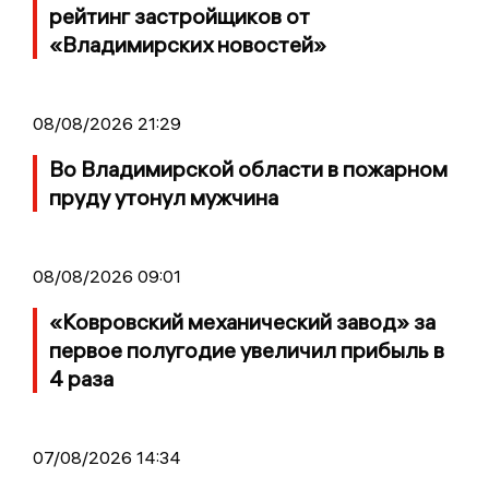
рейтинг застройщиков от
«Владимирских новостей»
08/08/2026 21:29
Во Владимирской области в пожарном
пруду утонул мужчина
08/08/2026 09:01
«Ковровский механический завод» за
первое полугодие увеличил прибыль в
4 раза
07/08/2026 14:34