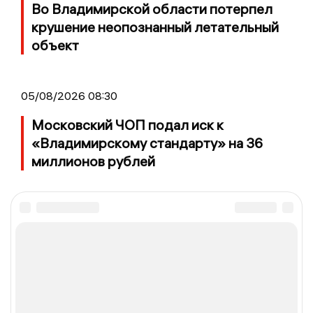
Во Владимирской области потерпел
крушение неопознанный летательный
объект
05/08/2026 08:30
Московский ЧОП подал иск к
«Владимирскому стандарту» на 36
миллионов рублей