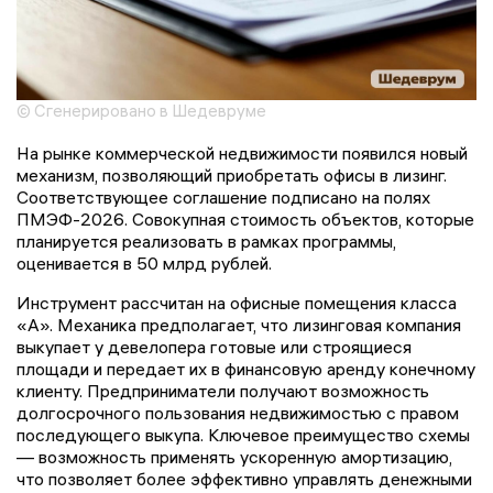
© Сгенерировано в Шедевруме
На рынке коммерческой недвижимости появился новый
механизм, позволяющий приобретать офисы в лизинг.
Соответствующее соглашение подписано на полях
ПМЭФ-2026. Совокупная стоимость объектов, которые
планируется реализовать в рамках программы,
оценивается в 50 млрд рублей.
Инструмент рассчитан на офисные помещения класса
«А». Механика предполагает, что лизинговая компания
выкупает у девелопера готовые или строящиеся
площади и передает их в финансовую аренду конечному
клиенту. Предприниматели получают возможность
долгосрочного пользования недвижимостью с правом
последующего выкупа. Ключевое преимущество схемы
— возможность применять ускоренную амортизацию,
что позволяет более эффективно управлять денежными