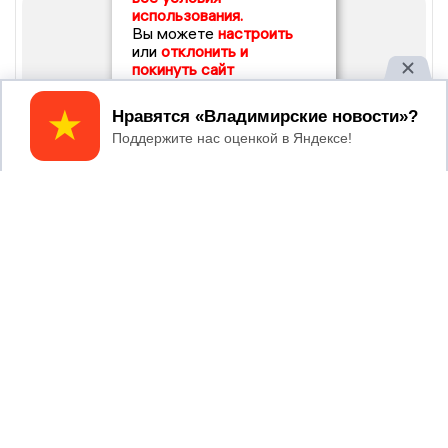
использования.
Вы можете
настроить
или
отклонить и
покинуть сайт
Принять