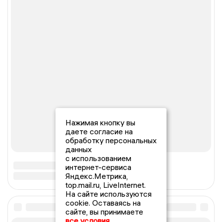
Нажимая кнопку вы
даете согласие на
обработку персональных
данных
с использованием
интернет-сервиса
Яндекс.Метрика,
top.mail.ru, LiveInternet.
На сайте используются
cookie. Оставаясь на
сайте, вы принимаете
все условия