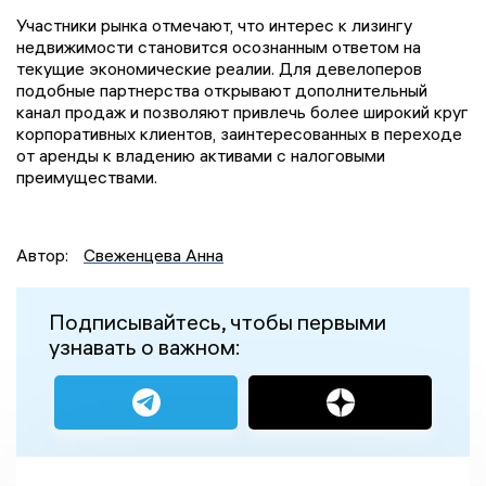
Участники рынка отмечают, что интерес к лизингу
недвижимости становится осознанным ответом на
текущие экономические реалии. Для девелоперов
подобные партнерства открывают дополнительный
канал продаж и позволяют привлечь более широкий круг
корпоративных клиентов, заинтересованных в переходе
от аренды к владению активами с налоговыми
преимуществами.
Автор:
Свеженцева Анна
Подписывайтесь, чтобы первыми
узнавать о важном: