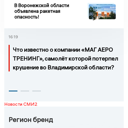
В Воронежской области
объявлена ракетная
опасность!
16:19
Что известно о компании «МАГ АЕРО
ТРЕНИНГ», самолёт которой потерпел
крушение во Владимирской области?
Новости СМИ2
Регион бренд