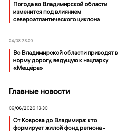
Погода во Владимирской области
изменится под влиянием
североатлантического циклона
04/08
23:00
Во Владимирской области приводят в
норму дорогу, ведущую к нацпарку
«Мещёра»
Главные новости
09/08/2026 13:30
От Коврова до Владимира: кто
формирует жилой фонд региона -