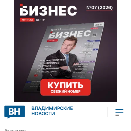
ВЛАДИМИРСКИЕ
НОВОСТИ
Экономика