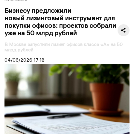
Бизнесу предложили
новый лизинговый инструмент для
покупки офисов: проектов собрали
уже на 50 млрд рублей
В Москве запустили лизинг офисов класса «А» на 50
млрд рублей
04/06/2026
17:18