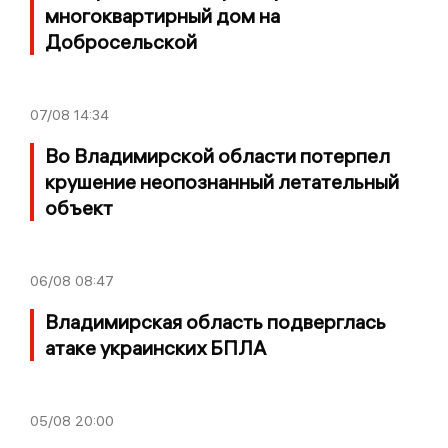
многоквартирный дом на
Добросельской
07/08
14:34
Во Владимирской области потерпел
крушение неопознанный летательный
объект
06/08
08:47
Владимирская область подверглась
атаке украинских БПЛА
05/08
20:00