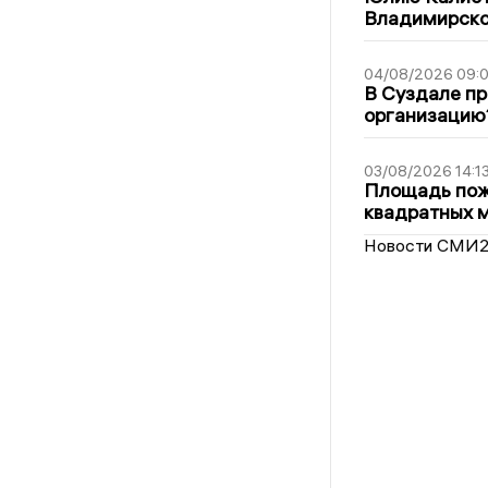
Владимирско
04/08/2026 09:0
В Суздале пр
организацию
03/08/2026 14:1
Площадь пожа
квадратных 
Новости СМИ