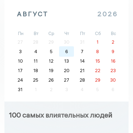
АВГУСТ
2026
Пн
Вт
Ср
Чт
Пт
Сб
Вс
27
28
29
30
31
1
2
3
4
5
6
7
8
9
10
11
12
13
14
15
16
17
18
19
20
21
22
23
24
25
26
27
28
29
30
31
1
2
3
4
5
6
100 самых влиятельных людей