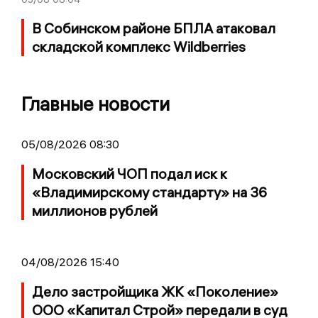
В Собинском районе БПЛА атаковал
складской комплекс Wildberries
Главные новости
05/08/2026 08:30
Московский ЧОП подал иск к
«Владимирскому стандарту» на 36
миллионов рублей
04/08/2026 15:40
Дело застройщика ЖК «Поколение»
ООО «Капитал Строй» передали в суд