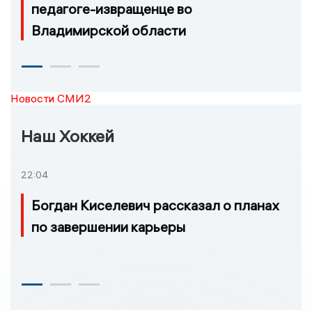
педагоге-извращенце во
Владимирской области
Новости СМИ2
Наш Хоккей
22:04
Богдан Киселевич рассказал о планах
по завершении карьеры