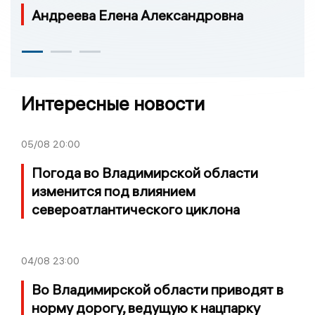
Андреева Елена Александровна
Интересные новости
05/08
20:00
Погода во Владимирской области
изменится под влиянием
североатлантического циклона
04/08
23:00
Во Владимирской области приводят в
норму дорогу, ведущую к нацпарку