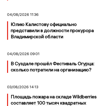
04/08/2026 11:36
Юлию Калистову официально
представили в должности прокурора
Владимирской области
04/08/2026 09:01
В Суздале прошёл Фестиваль Огурца:
сколько потратили на организацию?
03/08/2026 14:13
Площадь пожара на складе Wildberries
составляет 100 тысяч квадратных