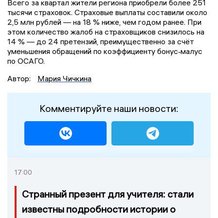
Всего за квартал жители региона приобрели более 251
тысячи страховок. Страховые выплаты составили около
2,5 млн рублей — на 18 % ниже, чем годом ранее. При
этом количество жалоб на страховщиков снизилось на
14 % — до 24 претензий, преимущественно за счёт
уменьшения обращений по коэффициенту бонус‑малус
по ОСАГО.
Автор:
Мария Чичкина
Комментируйте наши новости:
17:00
Странный презент для учителя: стали
известны подробности истории о