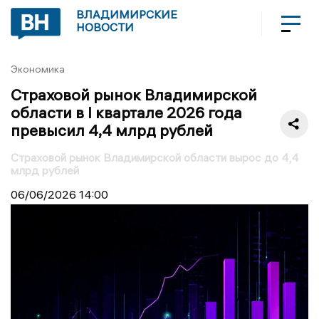
ВЛАДИМИРСКИЕ
НОВОСТИ
Экономика
Страховой рынок Владимирской
области в I квартале 2026 года
превысил 4,4 млрд рублей
Страховой рынок Владимирской области вырос до 4,4
млрд рублей
06/06/2026
14:00