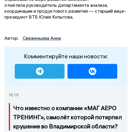
отметила руководитель департамента анализа,
координации и продуктового развития — старший вице-
президент ВТБ Юлия Копытова.
Автор:
Свеженцева Анна
Комментируйте наши новости:
16:19
Что известно о компании «МАГ АЕРО
ТРЕНИНГ», самолёт которой потерпел
крушение во Владимирской области?