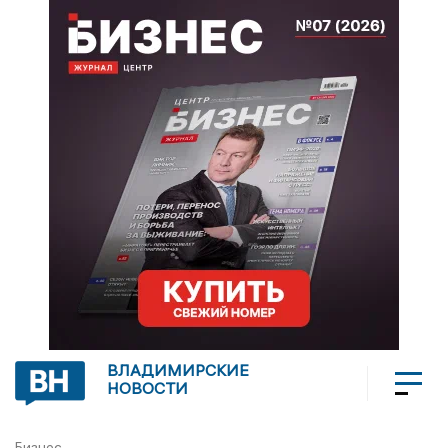
ВЛАДИМИРСКИЕ
НОВОСТИ
Бизнес