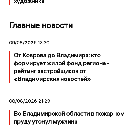
художника
Главные новости
09/08/2026 13:30
От Коврова до Владимира: кто
формирует жилой фонд региона -
рейтинг застройщиков от
«Владимирских новостей»
08/08/2026 21:29
Во Владимирской области в пожарном
пруду утонул мужчина