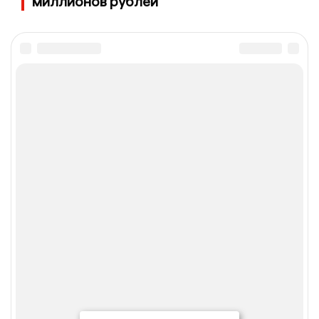
миллионов рублей