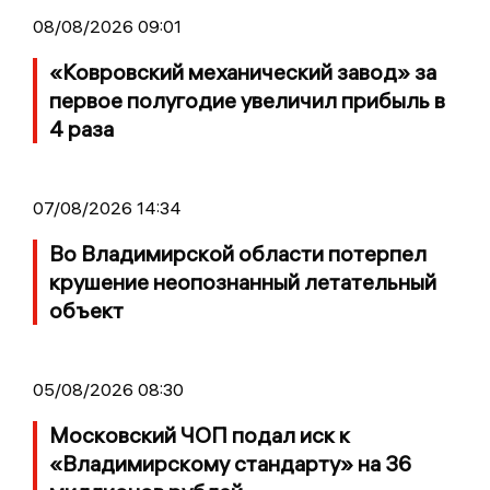
08/08/2026 09:01
«Ковровский механический завод» за
первое полугодие увеличил прибыль в
4 раза
07/08/2026 14:34
Во Владимирской области потерпел
крушение неопознанный летательный
объект
05/08/2026 08:30
Московский ЧОП подал иск к
«Владимирскому стандарту» на 36