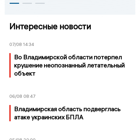
Интересные новости
07/08
14:34
Во Владимирской области потерпел
крушение неопознанный летательный
объект
06/08
08:47
Владимирская область подверглась
атаке украинских БПЛА