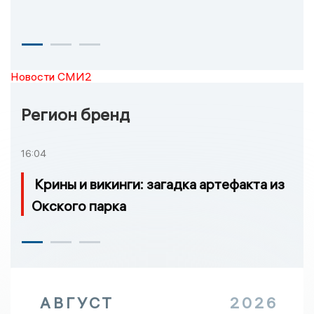
Новости СМИ2
Регион бренд
16:04
Крины и викинги: загадка артефакта из
Окского парка
АВГУСТ
2026