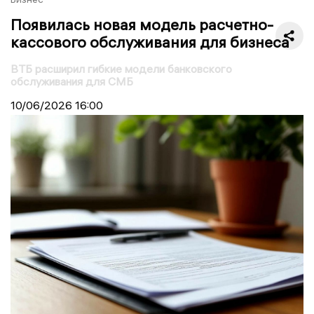
Появилась новая модель расчетно-
кассового обслуживания для бизнеса
ВТБ расширил гибкие модели банковского
обслуживания для СМБ
10/06/2026
16:00