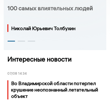
100 самых влиятельных людей
Николай Юрьевич Толбухин
Интересные новости
07/08
14:34
Во Владимирской области потерпел
крушение неопознанный летательный
объект