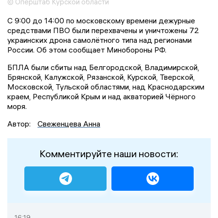
© Оперштаб Курской области
С 9:00 до 14:00 по московскому времени дежурные
средствами ПВО были перехвачены и уничтожены 72
украинских дрона самолётного типа над регионами
России. Об этом сообщает Минобороны РФ.
БПЛА были сбиты над Белгородской, Владимирской,
Брянской, Калужской, Рязанской, Курской, Тверской,
Московской, Тульской областями, над Краснодарским
краем, Республикой Крым и над акваторией Чёрного
моря.
Автор:
Свеженцева Анна
Комментируйте наши новости:
16:19