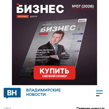
ВЛАДИМИРСКИЕ
НОВОСТИ
Главная новость
СВО