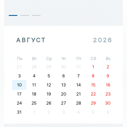
АВГУСТ
2026
Пн
Вт
Ср
Чт
Пт
Сб
Вс
27
28
29
30
31
1
2
3
4
5
6
7
8
9
10
11
12
13
14
15
16
17
18
19
20
21
22
23
24
25
26
27
28
29
30
31
1
2
3
4
5
6