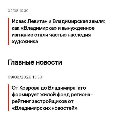
04/08
10:30
Исаак Левитан и Владимирская земля:
как «Владимирка» и вынужденное
изгнание стали частью наследия
художника
Главные новости
09/08/2026 13:30
От Коврова до Владимира: кто
формирует жилой фонд региона -
рейтинг застройщиков от
«Владимирских новостей»