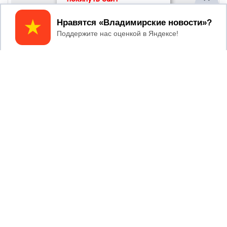
Принять