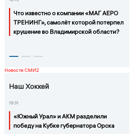
Что известно о компании «МАГ АЕРО
ТРЕНИНГ», самолёт которой потерпел
крушение во Владимирской области?
Новости СМИ2
Наш Хоккей
19:31
«Южный Урал» и АКМ разделили
победу на Кубке губернатора Орска