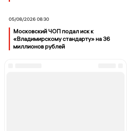
05/08/2026 08:30
Московский ЧОП подал иск к
«Владимирскому стандарту» на 36
миллионов рублей