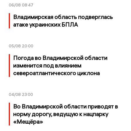
06/08
08:47
Владимирская область подверглась
атаке украинских БПЛА
05/08
20:00
Погода во Владимирской области
изменится под влиянием
североатлантического циклона
04/08
23:00
Во Владимирской области приводят в
норму дорогу, ведущую к нацпарку
«Мещёра»