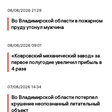
08/08/2026 21:29
Во Владимирской области в пожарном
пруду утонул мужчина
08/08/2026 09:01
«Ковровский механический завод» за
первое полугодие увеличил прибыль в
4 раза
07/08/2026 14:34
Во Владимирской области потерпел
крушение неопознанный летательный
объект