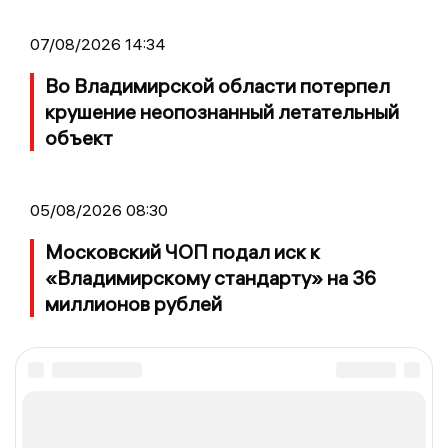
07/08/2026 14:34
Во Владимирской области потерпел
крушение неопознанный летательный
объект
05/08/2026 08:30
Московский ЧОП подал иск к
«Владимирскому стандарту» на 36
миллионов рублей