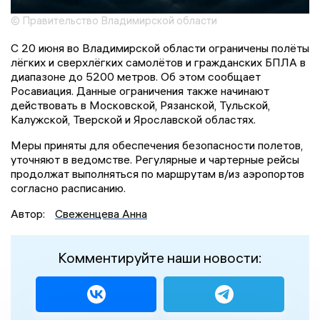
© Правительство Владимирской области
С 20 июня во Владимирской области ограничены полёты
лёгких и сверхлёгких самолётов и гражданских БПЛА в
диапазоне до 5200 метров. Об этом сообщает
Росавиация. Данные ограничения также начинают
действовать в Московской, Рязанской, Тульской,
Калужской, Тверской и Ярославской областях.
Меры приняты для обеспечения безопасности полетов,
уточняют в ведомстве. Регулярные и чартерные рейсы
продолжат выполняться по маршрутам в/из аэропортов
согласно расписанию.
Автор:
Свеженцева Анна
Комментируйте наши новости: