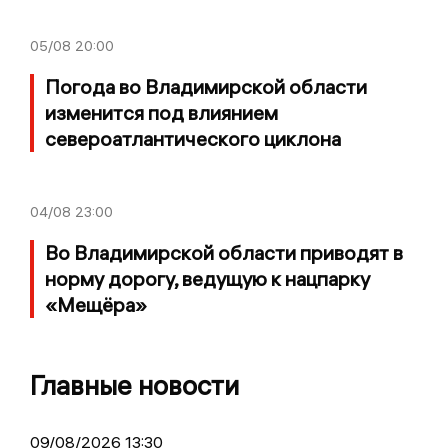
05/08
20:00
Погода во Владимирской области
изменится под влиянием
североатлантического циклона
04/08
23:00
Во Владимирской области приводят в
норму дорогу, ведущую к нацпарку
«Мещёра»
Главные новости
09/08/2026 13:30