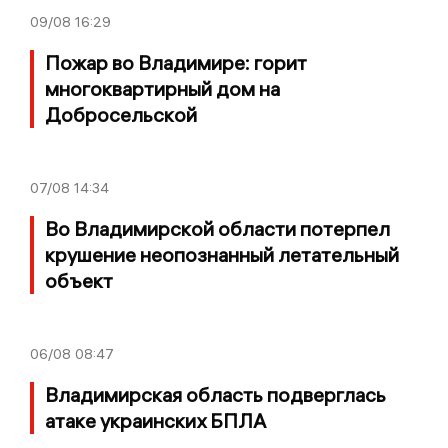
09/08
16:29
Пожар во Владимире: горит
многоквартирный дом на
Добросельской
07/08
14:34
Во Владимирской области потерпел
крушение неопознанный летательный
объект
06/08
08:47
Владимирская область подверглась
атаке украинских БПЛА