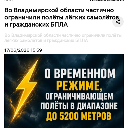
Во Владимирской области частично
ограничили полёты лёгких самолётов
и гражданских БПЛА
Во Владимирской области частично ограничили полёты
лёгких самолётов и гражданских БПЛА
17/06/2026
15:59