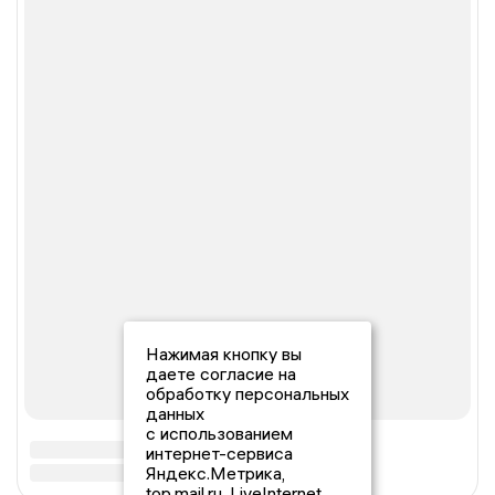
Нажимая кнопку вы
даете согласие на
обработку персональных
данных
с использованием
интернет-сервиса
Яндекс.Метрика,
top.mail.ru, LiveInternet.