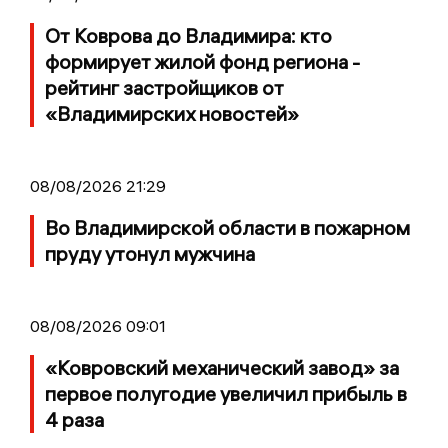
От Коврова до Владимира: кто
формирует жилой фонд региона -
рейтинг застройщиков от
«Владимирских новостей»
08/08/2026 21:29
Во Владимирской области в пожарном
пруду утонул мужчина
08/08/2026 09:01
«Ковровский механический завод» за
первое полугодие увеличил прибыль в
4 раза