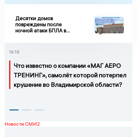
Десятки домов
повреждены после
ночной атаки БПЛА в
Воронежской области
16:19
Что известно о компании «МАГ АЕРО
ТРЕНИНГ», самолёт которой потерпел
крушение во Владимирской области?
Новости СМИ2