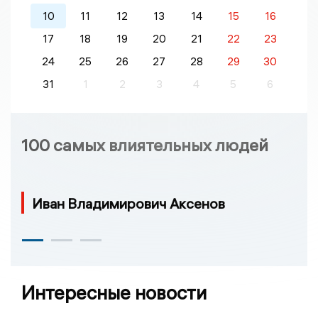
10
11
12
13
14
15
16
17
18
19
20
21
22
23
24
25
26
27
28
29
30
31
1
2
3
4
5
6
100 самых влиятельных людей
Иван Владимирович Аксенов
Интересные новости