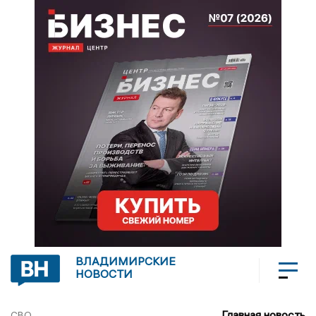
ВЛАДИМИРСКИЕ
НОВОСТИ
Главная новость
СВО