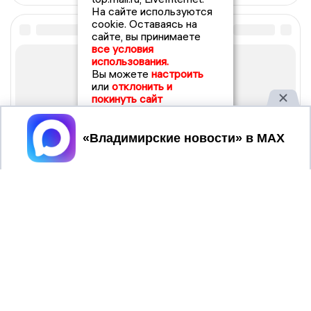
На сайте используются
cookie. Оставаясь на
сайте, вы принимаете
все условия
использования.
Вы можете
настроить
или
отклонить и
покинуть сайт
Принять