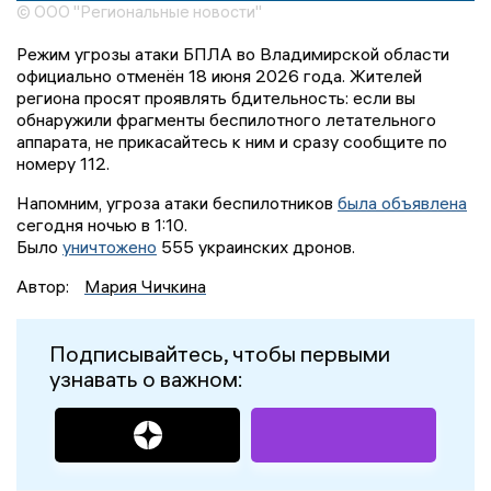
© ООО "Региональные новости"
Режим угрозы атаки БПЛА во Владимирской области
официально отменён 18 июня 2026 года. Жителей
региона просят проявлять бдительность: если вы
обнаружили фрагменты беспилотного летательного
аппарата, не прикасайтесь к ним и сразу сообщите по
номеру 112.
Напомним, угроза атаки беспилотников
была объявлена
сегодня ночью в 1:10.
Было
уничтожено
555 украинских дронов.
Автор:
Мария Чичкина
Подписывайтесь, чтобы первыми
узнавать о важном: