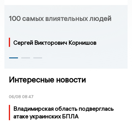
100 самых влиятельных людей
Сергей Викторович Корнишов
Интересные новости
06/08
08:47
Владимирская область подверглась
атаке украинских БПЛА