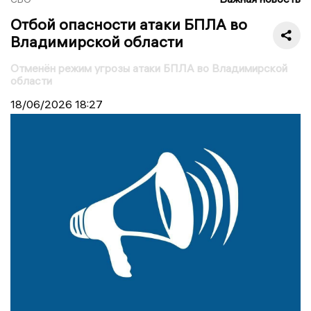
Отбой опасности атаки БПЛА во
Владимирской области
Отменён режим угрозы атаки БПЛА во Владимирской
области
18/06/2026
18:27