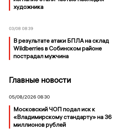
художника
03/08
08:39
В результате атаки БПЛА на склад
Wildberries в Собинском районе
пострадал мужчина
Главные новости
05/08/2026 08:30
Московский ЧОП подал иск к
«Владимирскому стандарту» на 36
миллионов рублей