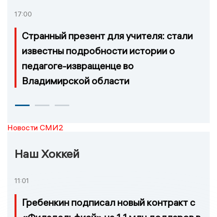
17:00
Странный презент для учителя: стали
известны подробности истории о
педагоге-извращенце во
Владимирской области
Новости СМИ2
Наш Хоккей
11:01
Гребенкин подписал новый контракт с