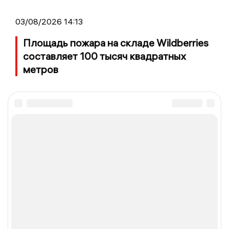
03/08/2026 14:13
Площадь пожара на складе Wildberries
составляет 100 тысяч квадратных
метров