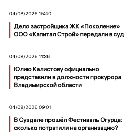
04/08/2026 15:40
Дело застройщика ЖК «Поколение»
ООО «Капитал Строй» передали в суд
04/08/2026 11:36
Юлию Калистову официально
представили в должности прокурора
Владимирской области
04/08/2026 09:01
В Суздале прошёл Фестиваль Огурца:
сколько потратили на организацию?