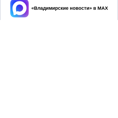
Принять