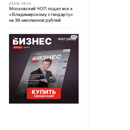
05/08
08:30
Московский ЧОП подал иск к
«Владимирскому стандарту»
на 36 миллионов рублей