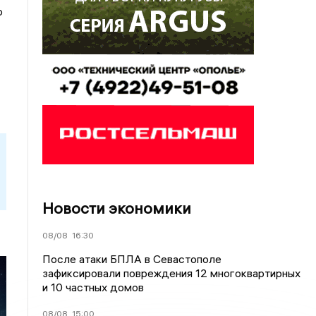
о
Новости экономики
08/08
16:30
После атаки БПЛА в Севастополе
зафиксировали повреждения 12 многоквартирных
и 10 частных домов
08/08
15:00