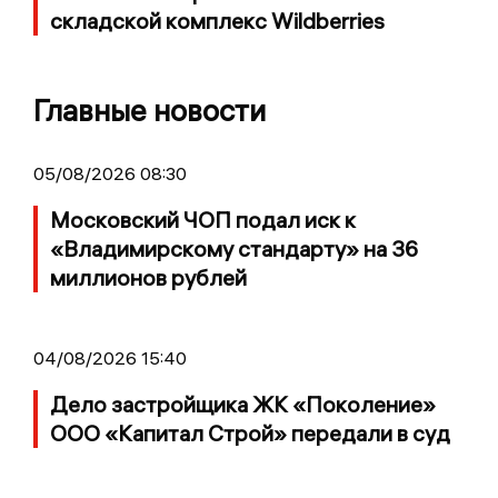
складской комплекс Wildberries
Главные новости
05/08/2026 08:30
Московский ЧОП подал иск к
«Владимирскому стандарту» на 36
миллионов рублей
04/08/2026 15:40
Дело застройщика ЖК «Поколение»
ООО «Капитал Строй» передали в суд