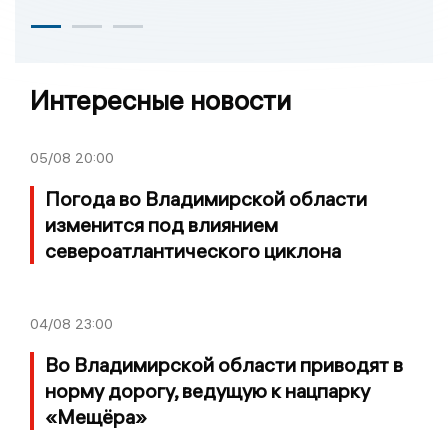
Интересные новости
05/08
20:00
Погода во Владимирской области
изменится под влиянием
североатлантического циклона
04/08
23:00
Во Владимирской области приводят в
норму дорогу, ведущую к нацпарку
«Мещёра»