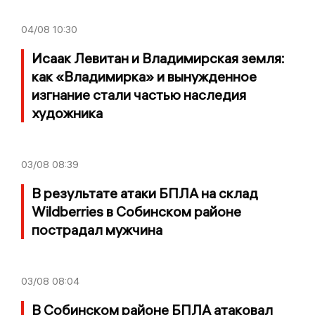
04/08
10:30
Исаак Левитан и Владимирская земля:
как «Владимирка» и вынужденное
изгнание стали частью наследия
художника
03/08
08:39
В результате атаки БПЛА на склад
Wildberries в Собинском районе
пострадал мужчина
03/08
08:04
В Собинском районе БПЛА атаковал