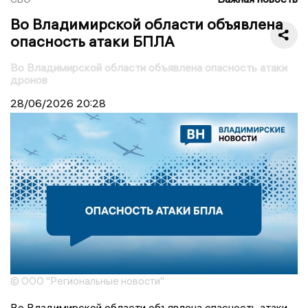
Во Владимирской области объявлена
опасность атаки БПЛА
Во Владимирской области объявлена опасность атаки
дронов
28/06/2026
20:28
© ООО "Региональные новости"
Во Владимирской области объявлена опасность атаки