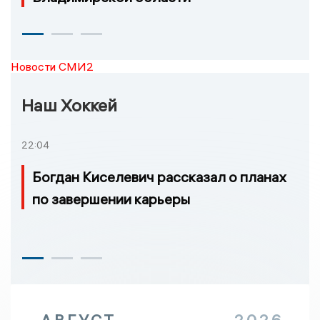
Новости СМИ2
Наш Хоккей
22:04
Богдан Киселевич рассказал о планах
по завершении карьеры