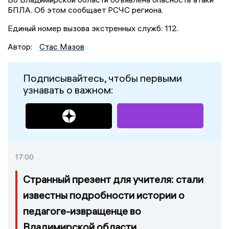
БПЛА. Об этом сообщает РСЧС региона.
Единый номер вызова экстренных служб: 112.
Автор:
Стас Мазов
Подписывайтесь, чтобы первыми
узнавать о важном:
17:00
Странный презент для учителя: стали
известны подробности истории о
педагоге-извращенце во
Владимирской области