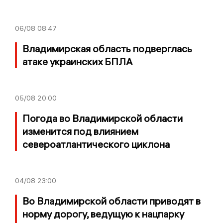
06/08
08:47
Владимирская область подверглась
атаке украинских БПЛА
05/08
20:00
Погода во Владимирской области
изменится под влиянием
североатлантического циклона
04/08
23:00
Во Владимирской области приводят в
норму дорогу, ведущую к нацпарку