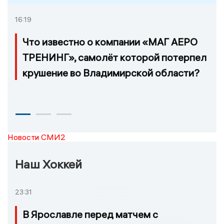
16:19
Что известно о компании «МАГ АЕРО
ТРЕНИНГ», самолёт которой потерпел
крушение во Владимирской области?
Новости СМИ2
Наш Хоккей
23:31
В Ярославле перед матчем с