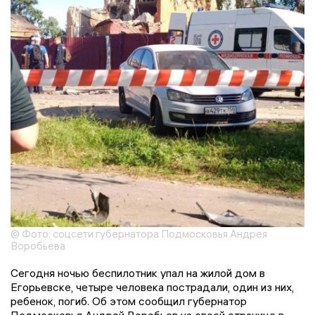
© Фото: соцсети губернатора Подмосковья Андрея
Воробьева
Сегодня ночью беспилотник упал на жилой дом в
Егорьевске, четыре человека пострадали, один из них,
ребенок, погиб. Об этом сообщил губернатор