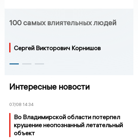
100 самых влиятельных людей
Сергей Викторович Корнишов
Интересные новости
07/08
14:34
Во Владимирской области потерпел
крушение неопознанный летательный
объект