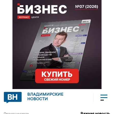
ВЛАДИМИРСКИЕ
НОВОСТИ
Важная новость
Происшествия