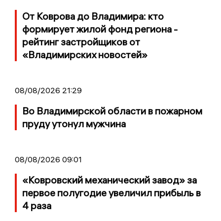
От Коврова до Владимира: кто
формирует жилой фонд региона -
рейтинг застройщиков от
«Владимирских новостей»
08/08/2026 21:29
Во Владимирской области в пожарном
пруду утонул мужчина
08/08/2026 09:01
«Ковровский механический завод» за
первое полугодие увеличил прибыль в
4 раза