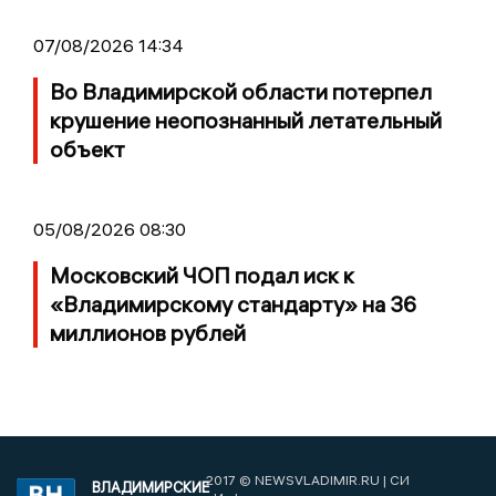
07/08/2026 14:34
Во Владимирской области потерпел
крушение неопознанный летательный
объект
05/08/2026 08:30
Московский ЧОП подал иск к
«Владимирскому стандарту» на 36
миллионов рублей
2017 © NEWSVLADIMIR.RU | СИ
ВЛАДИМИРСКИЕ