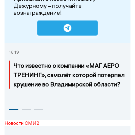
Дежурному – получайте
вознаграждение!
16:19
Что известно о компании «МАГ АЕРО
ТРЕНИНГ», самолёт которой потерпел
крушение во Владимирской области?
Новости СМИ2