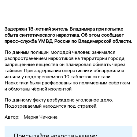
Задержан 18-летний житель Владимира при попытке
сбыта синтетического наркотика. Об этом сообщает
пресс-служба УМВД России по Владимирской области.
По данным полиции, молодой человек занимался
распространением наркотиков на территории города,
запрещённые вещества он планировал сбывать через
тайники. При задержании оперативники обнаружили и
изъяли у подозреваемого 10 таблеток экстази.
Наркотики были расфасованы по полимерным свёрткам
и обмотаны чёрной изолентой.
По данному факту возбуждено уголовное дело.
Подозреваемый находится под стражей.
Автор:
Мария Чичкина
Присылайте новости нашему