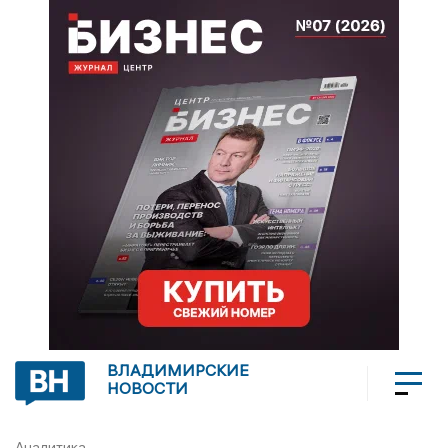
ВЛАДИМИРСКИЕ
НОВОСТИ
Аналитика