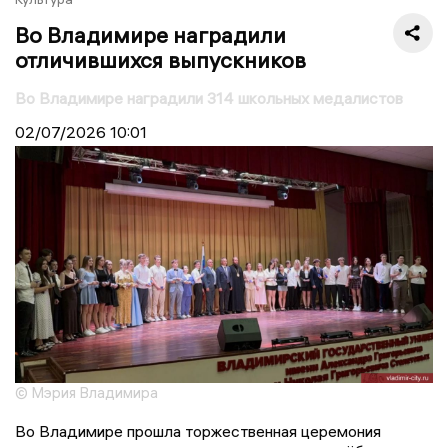
Во Владимире наградили
отличившихся выпускников
Во Владимире наградили 314 школьных медалистов
02/07/2026
10:01
© Мэрия Владимира
Во Владимире прошла торжественная церемония