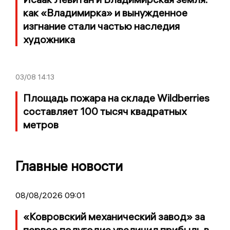
как «Владимирка» и вынужденное
изгнание стали частью наследия
художника
03/08
14:13
Площадь пожара на складе Wildberries
составляет 100 тысяч квадратных
метров
Главные новости
08/08/2026 09:01
«Ковровский механический завод» за
первое полугодие увеличил прибыль в