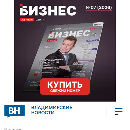
ВЛАДИМИРСКИЕ
НОВОСТИ
Культура