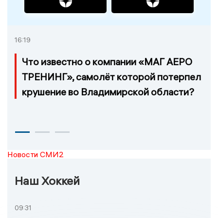
16:19
Что известно о компании «МАГ АЕРО
ТРЕНИНГ», самолёт которой потерпел
крушение во Владимирской области?
Новости СМИ2
Наш Хоккей
09:31