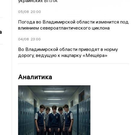
украинских БПЛА
05/08
20:00
Погода во Владимирской области изменится под
влиянием североатлантического циклона
а
04/08
23:00
Во Владимирской области приводят в норму
дорогу, ведущую к нацпарку «Мещёра»
Аналитика