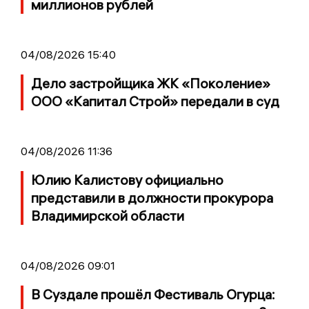
миллионов рублей
04/08/2026 15:40
Дело застройщика ЖК «Поколение»
ООО «Капитал Строй» передали в суд
04/08/2026 11:36
Юлию Калистову официально
представили в должности прокурора
Владимирской области
04/08/2026 09:01
В Суздале прошёл Фестиваль Огурца: