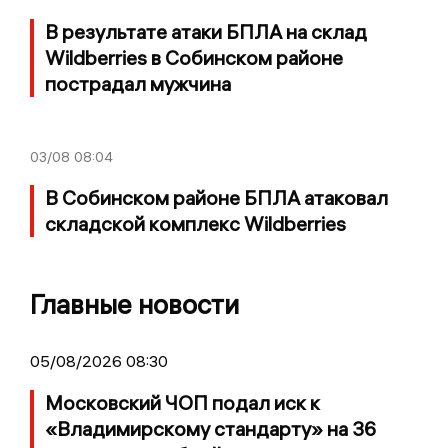
В результате атаки БПЛА на склад
Wildberries в Собинском районе
пострадал мужчина
03/08
08:04
В Собинском районе БПЛА атаковал
складской комплекс Wildberries
Главные новости
05/08/2026 08:30
Московский ЧОП подал иск к
«Владимирскому стандарту» на 36