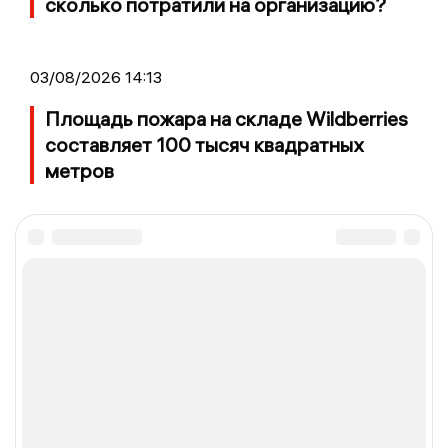
сколько потратили на организацию?
03/08/2026 14:13
Площадь пожара на складе Wildberries
составляет 100 тысяч квадратных
метров