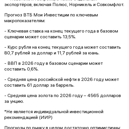
экспортёров, включая Полюс, Норникель и Совкомфлот.
Прогноз ВТБ Мои Инвестиции по ключевым
макропоказателям:
- Ключевая ставка на конец текущего года в базовом
сценарии может составить 13,5%.
- Курс рубля на конец текущего года может составить
80,7 рублей за доллар и 11,7 рублей за юань.
- ВВП в 2026 году в базовом сценарии может
составить 0,6%.
- Средняя цена российской нефти в 2026 году может
составить 61 доллар за баррель.
- Средняя цена золота по 2026 году – 4565 долларов
за унцию.
*Не является индивидуальной инвестиционной
рекомендацией (ИИР)
Прогнозы по рынку в целом достаточно оптимистичны: