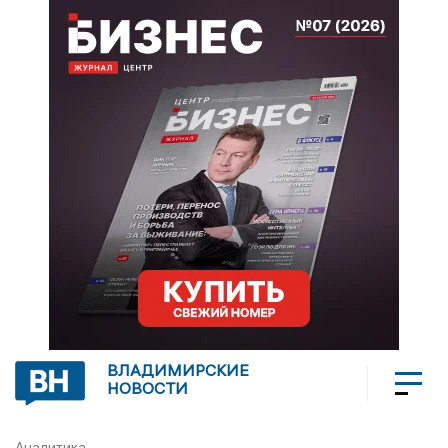
ВЛАДИМИРСКИЕ
НОВОСТИ
Аналитика