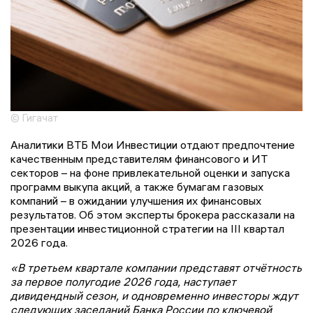
© Гигачат
Аналитики ВТБ Мои Инвестиции отдают предпочтение
качественным представителям финансового и ИТ
секторов – на фоне привлекательной оценки и запуска
программ выкупа акций, а также бумагам газовых
компаний – в ожидании улучшения их финансовых
результатов. Об этом эксперты брокера рассказали на
презентации инвестиционной стратегии на III квартал
2026 года.
«В третьем квартале компании представят отчётность
за первое полугодие 2026 года, наступает
дивидендный сезон, и одновременно инвесторы ждут
следующих заседаний Банка России по ключевой