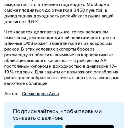
ожидается, что в течение года индекс Мосбиржи
сможет подняться до отметки в 3450 пунктов, а
дивидендная доходность российского рынка акций
достигнет 9,6 %.
Что касается долгового рынка, то при вероятном
смягчении денежно‑кредитной политики рост цен на
длинные ОФЗ может замедлиться из‑за возросших
рисков. В этих условиях эксперты брокера
рекомендуют обратить внимание на корпоративные
облигации высокого качества — с рейтингом АА,
постоянным купоном и доходностью в диапазоне 17–
19 % годовых. Для защиты от возможного ослабления
рубля целесообразно включить в портфель локальные
валютные облигации.
Автор:
Свеженцева Анна
Подписывайтесь, чтобы первыми
узнавать о важном: