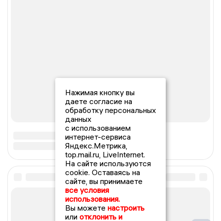
Нажимая кнопку вы
даете согласие на
обработку персональных
данных
с использованием
интернет-сервиса
Яндекс.Метрика,
top.mail.ru, LiveInternet.
На сайте используются
cookie. Оставаясь на
сайте, вы принимаете
все условия
использования.
Вы можете
настроить
или
отклонить и