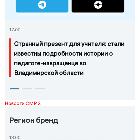
17:00
Странный презент для учителя: стали
известны подробности истории о
педагоге-извращенце во
Владимирской области
Новости СМИ2
Регион бренд
18:00