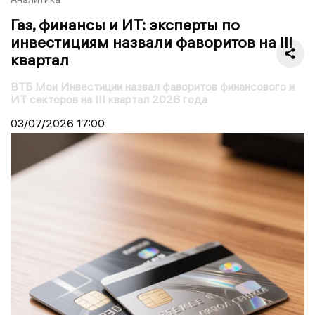
Газ, финансы и ИТ: эксперты по
инвестициям назвали фаворитов на III
квартал
ВТБ Мои Инвестиции назвал фаворитов финансового и
ИТ секторов на III квартал 2026 года
03/07/2026
17:00