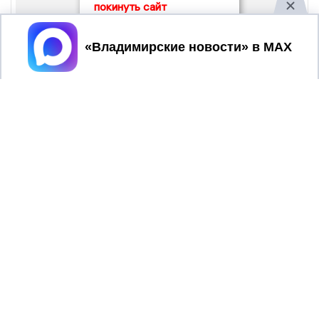
покинуть сайт
Принять