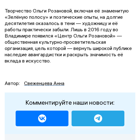
Творчество Ольги Розановой, включая её знаменитую
«Зелёную полосу» и поэтические опыты, на долгие
десятилетия оказалось в тени — художницу и её
работы практически забыли. Лишь в 2016 году во
Владимире появился «Центр Ольги Розановой» —
общественная культурно‑просветительская
организация, цель которой — вернуть широкой публике
наследие авангардистки и раскрыть значимость её
вклада в искусство.
Автор:
Свеженцева Анна
Комментируйте наши новости: