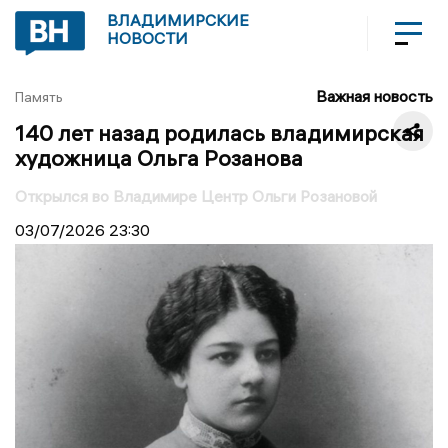
ВЛАДИМИРСКИЕ
НОВОСТИ
Важная новость
Память
140 лет назад родилась владимирская
художница Ольга Розанова
Открылся во Владимире Центр Ольги Розановой
03/07/2026
23:30