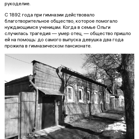
рукоделие.
С 1892 года при гимназии действовало
благотворительное общество, которое помогало
нуждающимся ученицам. Когда в семье Ольги
случилась трагедия — умер отец, — общество пришло
ей на помощь: до самого выпуска девушка два года
прожила в гимназическом пансионате.