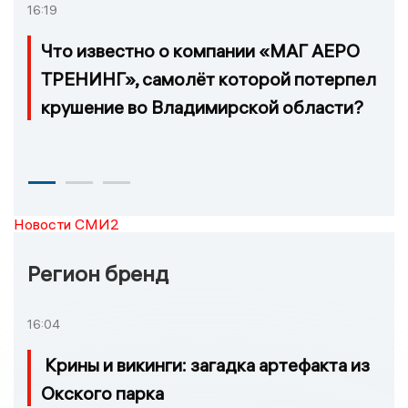
16:19
Что известно о компании «МАГ АЕРО
ТРЕНИНГ», самолёт которой потерпел
крушение во Владимирской области?
Новости СМИ2
Регион бренд
16:04
Крины и викинги: загадка артефакта из
Окского парка