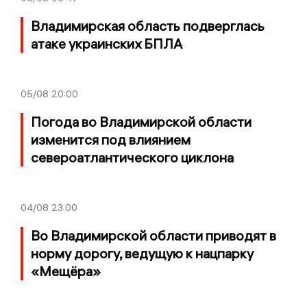
Владимирская область подверглась
атаке украинских БПЛА
05/08
20:00
Погода во Владимирской области
изменится под влиянием
североатлантического циклона
04/08
23:00
Во Владимирской области приводят в
норму дорогу, ведущую к нацпарку
«Мещёра»