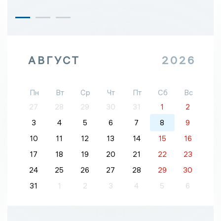
АВГУСТ
2026
Пн
Вт
Ср
Чт
Пт
Сб
Вс
27
28
29
30
31
1
2
3
4
5
6
7
8
9
10
11
12
13
14
15
16
17
18
19
20
21
22
23
24
25
26
27
28
29
30
31
1
2
3
4
5
6