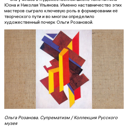
Юона и Николая Ульянова. Именно наставничество этих
мастеров сыграло ключевую роль в формировании её
творческого пути и во многом определило
художественный почерк Ольги Розановой.
Ольга Розанова. Супрематизм / Коллекция Русского
музея