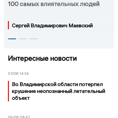
100 самых влиятельных людей
Сергей Владимирович Маевский
Интересные новости
07/08
14:34
Во Владимирской области потерпел
крушение неопознанный летательный
объект
06/08
08:47