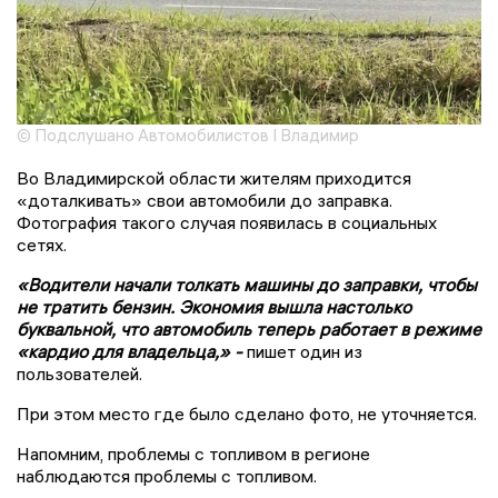
© Подслушано Автомобилистов I Владимир
Во Владимирской области жителям приходится
«доталкивать» свои автомобили до заправка.
Фотография такого случая появилась в социальных
сетях.
«Водители начали толкать машины до заправки, чтобы
не тратить бензин. Экономия вышла настолько
буквальной, что автомобиль теперь работает в режиме
«кардио для владельца,» -
пишет один из
пользователей.
При этом место где было сделано фото, не уточняется.
Напомним, проблемы с топливом в регионе
наблюдаются проблемы с топливом.