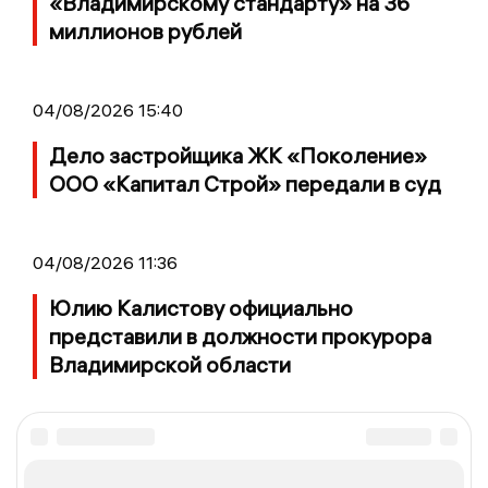
«Владимирскому стандарту» на 36
миллионов рублей
04/08/2026 15:40
Дело застройщика ЖК «Поколение»
ООО «Капитал Строй» передали в суд
04/08/2026 11:36
Юлию Калистову официально
представили в должности прокурора
Владимирской области