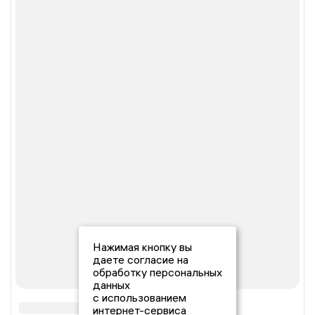
Нажимая кнопку вы
даете согласие на
обработку персональных
данных
с использованием
интернет-сервиса