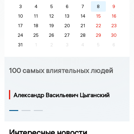
3
4
5
6
7
8
9
10
11
12
13
14
15
16
17
18
19
20
21
22
23
24
25
26
27
28
29
30
31
1
2
3
4
5
6
100 самых влиятельных людей
Александр Васильевич Цыганский
Интересные новости