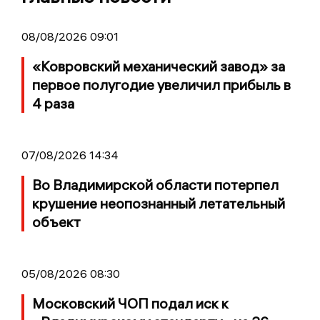
08/08/2026 09:01
«Ковровский механический завод» за
первое полугодие увеличил прибыль в
4 раза
07/08/2026 14:34
Во Владимирской области потерпел
крушение неопознанный летательный
объект
05/08/2026 08:30
Московский ЧОП подал иск к