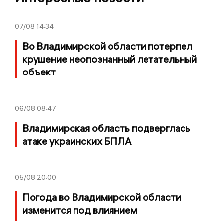
07/08
14:34
Во Владимирской области потерпел
крушение неопознанный летательный
объект
06/08
08:47
Владимирская область подверглась
атаке украинских БПЛА
05/08
20:00
Погода во Владимирской области
изменится под влиянием