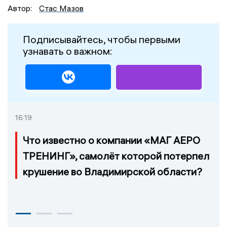
Автор:
Стас Мазов
Подписывайтесь, чтобы первыми
узнавать о важном:
16:19
Что известно о компании «МАГ АЕРО
ТРЕНИНГ», самолёт которой потерпел
крушение во Владимирской области?