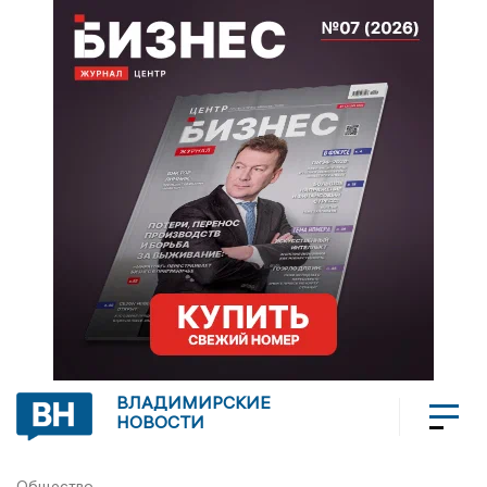
ВЛАДИМИРСКИЕ
НОВОСТИ
Общество