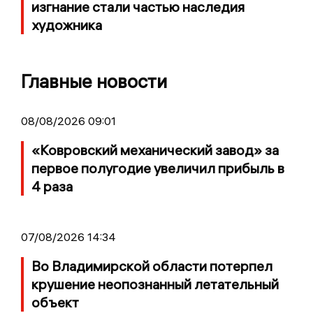
изгнание стали частью наследия
художника
Главные новости
08/08/2026 09:01
«Ковровский механический завод» за
первое полугодие увеличил прибыль в
4 раза
07/08/2026 14:34
Во Владимирской области потерпел
крушение неопознанный летательный
объект