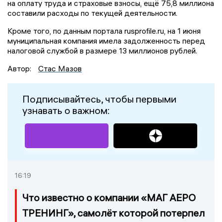
на оплату труда и страховые взносы, ещё 75,8 миллиона
составили расходы по текущей деятельности.
Кроме того, по данным портала rusprofile.ru, на 1 июня
муниципальная компания имела задолженность перед
налоговой службой в размере 13 миллионов рублей.
Автор:
Стас Мазов
Подписывайтесь, чтобы первыми
узнавать о важном:
16:19
Что известно о компании «МАГ АЕРО
ТРЕНИНГ», самолёт которой потерпел