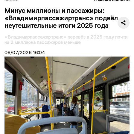
Минус миллионы и пассажиры:
«Владимирпассажиртранс» подвёл
неутешительные итоги 2025 года
«Владимирпассажиртранс» перевёз в 2025 году почти
на 2 миллиона пассажиров меньше
06/07/2026
16:04