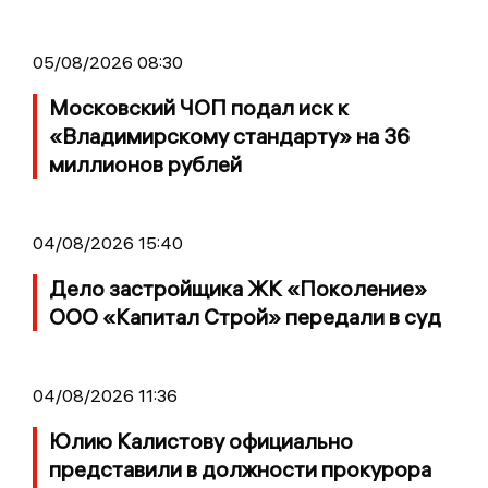
05/08/2026 08:30
Московский ЧОП подал иск к
«Владимирскому стандарту» на 36
миллионов рублей
04/08/2026 15:40
Дело застройщика ЖК «Поколение»
ООО «Капитал Строй» передали в суд
04/08/2026 11:36
Юлию Калистову официально
представили в должности прокурора