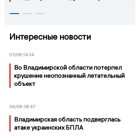
Интересные новости
07/08
14:34
Во Владимирской области потерпел
крушение неопознанный летательный
объект
06/08
08:47
Владимирская область подверглась
атаке украинских БПЛА