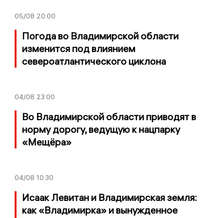
05/08
20:00
Погода во Владимирской области
изменится под влиянием
североатлантического циклона
04/08
23:00
Во Владимирской области приводят в
норму дорогу, ведущую к нацпарку
«Мещёра»
04/08
10:30
Исаак Левитан и Владимирская земля:
как «Владимирка» и вынужденное