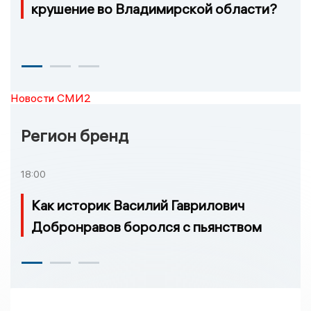
крушение во Владимирской области?
Новости СМИ2
Регион бренд
18:00
Как историк Василий Гаврилович
Добронравов боролся с пьянством