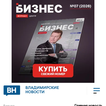
ВЛАДИМИРСКИЕ
НОВОСТИ
Главная новость
Бизнес