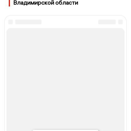
Владимирской области