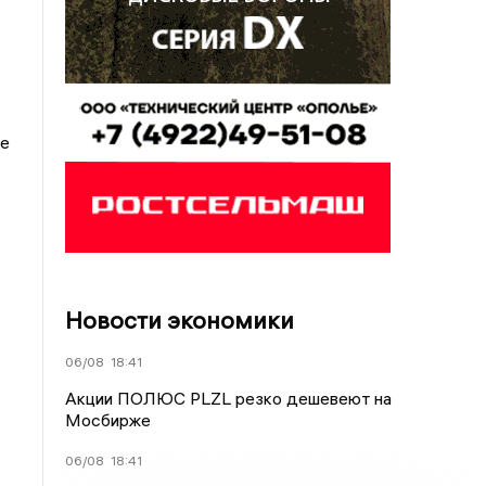
ые
Новости экономики
06/08
18:41
Акции ПОЛЮС PLZL резко дешевеют на
Мосбирже
06/08
18:41