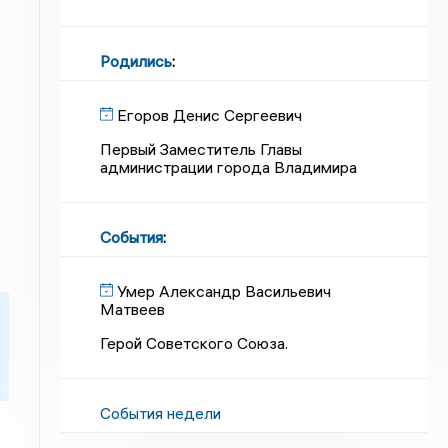
Родились
:
Егоров Денис Сергеевич
Первый Заместитель Главы
администрации города Владимира
События
:
Умер Александр Васильевич
Матвеев
Герой Советского Союза.
События недели