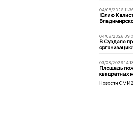
04/08/2026 11:3
Юлию Калист
Владимирско
04/08/2026 09:0
В Суздале пр
организацию
03/08/2026 14:1
Площадь пожа
квадратных 
Новости СМИ