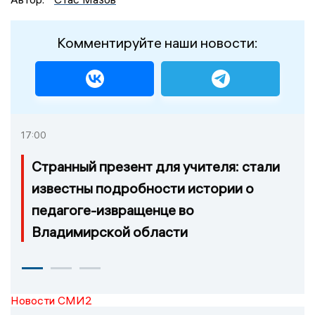
Комментируйте наши новости:
17:00
Странный презент для учителя: стали
известны подробности истории о
педагоге-извращенце во
Владимирской области
Новости СМИ2