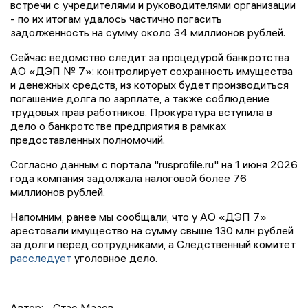
встречи с учредителями и руководителями организации
- по их итогам удалось частично погасить
задолженность на сумму около 34 миллионов рублей.
Сейчас ведомство следит за процедурой банкротства
АО «ДЭП № 7»: контролирует сохранность имущества
и денежных средств, из которых будет производиться
погашение долга по зарплате, а также соблюдение
трудовых прав работников. Прокуратура вступила в
дело о банкротстве предприятия в рамках
предоставленных полномочий.
Согласно данным с портала "rusprofile.ru" на 1 июня 2026
года компания задолжала налоговой более 76
миллионов рублей.
Напомним, ранее мы сообщали, что у АО «ДЭП 7»
арестовали имущество на сумму свыше 130 млн рублей
за долги перед сотрудниками, а Следственный комитет
расследует
уголовное дело.
Автор:
Стас Мазов