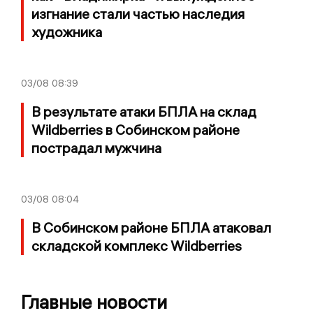
изгнание стали частью наследия
художника
03/08
08:39
В результате атаки БПЛА на склад
Wildberries в Собинском районе
пострадал мужчина
03/08
08:04
В Собинском районе БПЛА атаковал
складской комплекс Wildberries
Главные новости