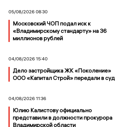
05/08/2026 08:30
Московский ЧОП подал иск к
«Владимирскому стандарту» на 36
миллионов рублей
04/08/2026 15:40
Дело застройщика ЖК «Поколение»
ООО «Капитал Строй» передали в суд
04/08/2026 11:36
Юлию Калистову официально
представили в должности прокурора
Владимирской области