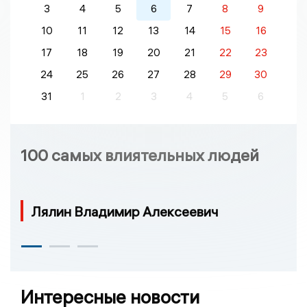
3
4
5
6
7
8
9
10
11
12
13
14
15
16
17
18
19
20
21
22
23
24
25
26
27
28
29
30
31
1
2
3
4
5
6
100 самых влиятельных людей
Лялин Владимир Алексеевич
Интересные новости