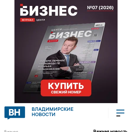
ВЛАДИМИРСКИЕ
НОВОСТИ
Важная новость
Бизнес