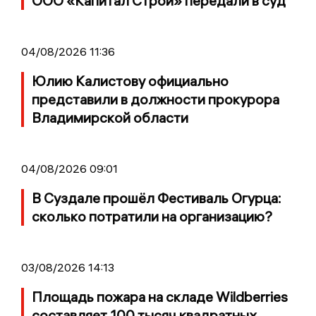
ООО «Капитал Строй» передали в суд
04/08/2026 11:36
Юлию Калистову официально
представили в должности прокурора
Владимирской области
04/08/2026 09:01
В Суздале прошёл Фестиваль Огурца:
сколько потратили на организацию?
03/08/2026 14:13
Площадь пожара на складе Wildberries
составляет 100 тысяч квадратных