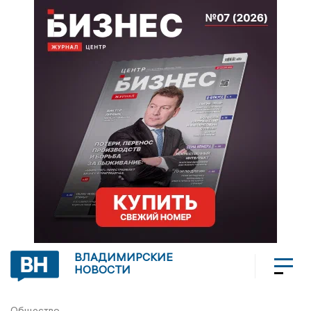
ВЛАДИМИРСКИЕ
НОВОСТИ
Общество