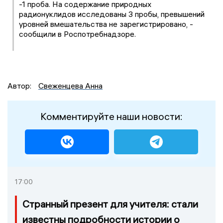
-1 проба. На содержание природных
радионуклидов исследованы 3 пробы, превышений
уровней вмешательства не зарегистрировано, -
сообщили в Роспотребнадзоре.
Автор:
Свеженцева Анна
Комментируйте наши новости:
17:00
Странный презент для учителя: стали
известны подробности истории о