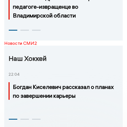
педагоге-извращенце во
Владимирской области
Новости СМИ2
Наш Хоккей
22:04
Богдан Киселевич рассказал о планах
по завершении карьеры