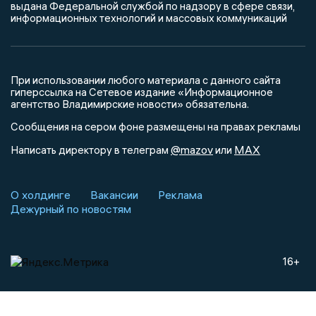
выдана Федеральной службой по надзору в сфере связи,
информационных технологий и массовых коммуникаций
При использовании любого материала с данного сайта
гиперссылка на Сетевое издание «Информационное
агентство Владимирские новости» обязательна.
Сообщения на сером фоне размещены на правах рекламы
@mazov
MAX
Написать директору в телеграм
или
О холдинге
Вакансии
Реклама
Дежурный по новостям
16+