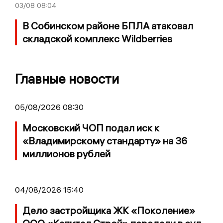
03/08
08:04
В Собинском районе БПЛА атаковал
складской комплекс Wildberries
Главные новости
05/08/2026 08:30
Московский ЧОП подал иск к
«Владимирскому стандарту» на 36
миллионов рублей
04/08/2026 15:40
Дело застройщика ЖК «Поколение»