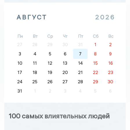
АВГУСТ
2026
Пн
Вт
Ср
Чт
Пт
Сб
Вс
27
28
29
30
31
1
2
3
4
5
6
7
8
9
10
11
12
13
14
15
16
17
18
19
20
21
22
23
24
25
26
27
28
29
30
31
1
2
3
4
5
6
100 самых влиятельных людей