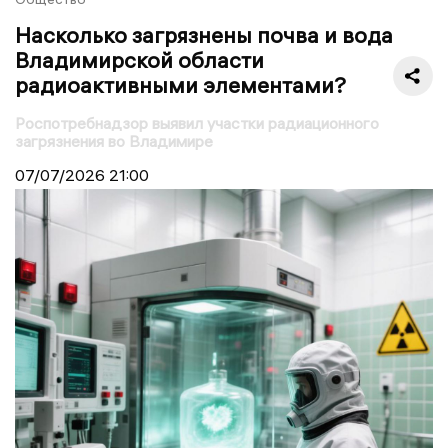
Насколько загрязнены почва и вода
Владимирской области
радиоактивными элементами?
Роспотребнадзор выявил участки радиационного
загрязнения во Владимире
07/07/2026
21:00