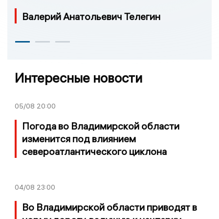
Валерий Анатольевич Телегин
Интересные новости
05/08
20:00
Погода во Владимирской области
изменится под влиянием
североатлантического циклона
04/08
23:00
Во Владимирской области приводят в