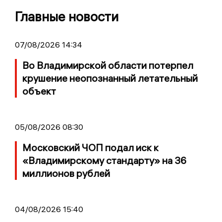
Главные новости
07/08/2026 14:34
Во Владимирской области потерпел
крушение неопознанный летательный
объект
05/08/2026 08:30
Московский ЧОП подал иск к
«Владимирскому стандарту» на 36
миллионов рублей
04/08/2026 15:40