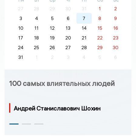
27
28
29
30
31
1
2
3
4
5
6
7
8
9
10
11
12
13
14
15
16
17
18
19
20
21
22
23
24
25
26
27
28
29
30
31
1
2
3
4
5
6
100 самых влиятельных людей
Андрей Станиславович Шохин