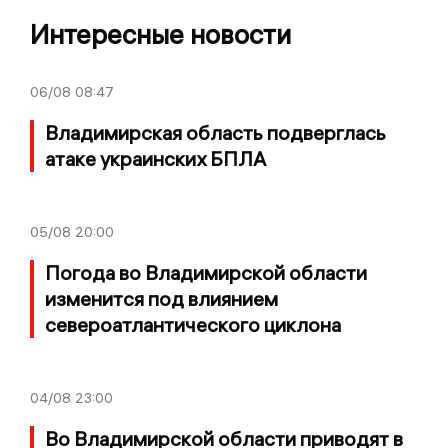
Интересные новости
06/08
08:47
Владимирская область подверглась
атаке украинских БПЛА
05/08
20:00
Погода во Владимирской области
изменится под влиянием
североатлантического циклона
04/08
23:00
Во Владимирской области приводят в