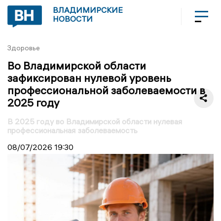
ВЛАДИМИРСКИЕ
НОВОСТИ
Здоровье
Во Владимирской области
зафиксирован нулевой уровень
профессиональной заболеваемости в
2025 году
В 2025 году во Владимирской области нулевая
профессиональная заболеваемость
08/07/2026
19:30