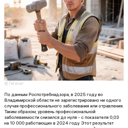
© Гигачат
По данным Роспотребнадзора, в 2025 году во
Владимирской области не зарегистрировано ни одного
случая профессионального заболевания или отравления.
Таким образом, уровень профессиональной
заболеваемости снизился до нуля - с показателя 0,03
на 10 000 работающих в 2024 году. Этот результат