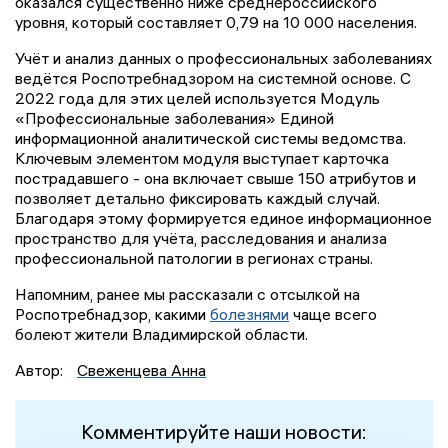
оказался существенно ниже среднероссийского
уровня, который составляет 0,79 на 10 000 населения.
Учёт и анализ данных о профессиональных заболеваниях
ведётся Роспотребнадзором на системной основе. С
2022 года для этих целей используется Модуль
«Профессиональные заболевания» Единой
информационной аналитической системы ведомства.
Ключевым элементом модуля выступает карточка
пострадавшего - она включает свыше 150 атрибутов и
позволяет детально фиксировать каждый случай.
Благодаря этому формируется единое информационное
пространство для учёта, расследования и анализа
профессиональной патологии в регионах страны.
Напомним, ранее мы рассказали с отсылкой на
Роспотребнадзор, какими
болезнями
чаще всего
болеют жители Владимирской области.
Автор:
Свеженцева Анна
Комментируйте наши новости: