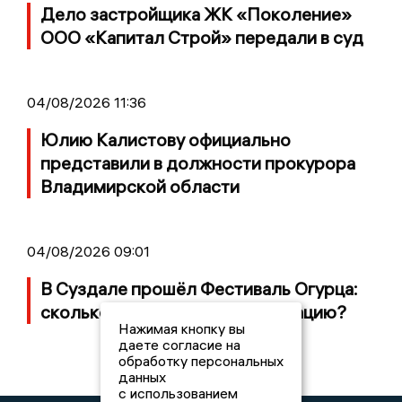
Дело застройщика ЖК «Поколение»
ООО «Капитал Строй» передали в суд
04/08/2026 11:36
Юлию Калистову официально
представили в должности прокурора
Владимирской области
04/08/2026 09:01
В Суздале прошёл Фестиваль Огурца:
сколько потратили на организацию?
Нажимая кнопку вы
даете согласие на
обработку персональных
данных
с использованием