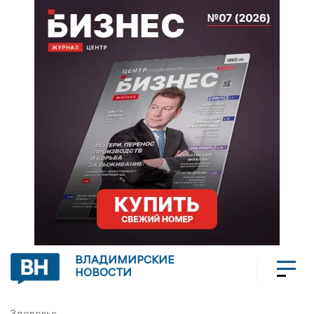
ВЛАДИМИРСКИЕ
НОВОСТИ
Здоровье