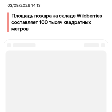
03/08/2026 14:13
Площадь пожара на складе Wildberries
составляет 100 тысяч квадратных
метров