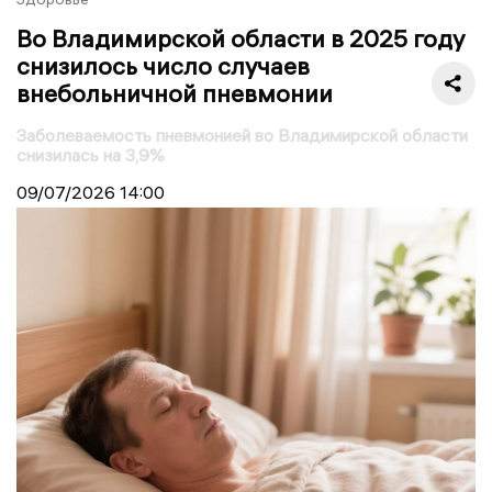
Во Владимирской области в 2025 году
снизилось число случаев
внебольничной пневмонии
Заболеваемость пневмонией во Владимирской области
снизилась на 3,9%
09/07/2026
14:00