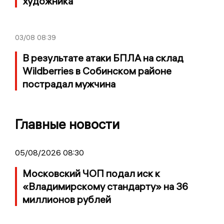
художника
03/08
08:39
В результате атаки БПЛА на склад
Wildberries в Собинском районе
пострадал мужчина
Главные новости
05/08/2026 08:30
Московский ЧОП подал иск к
«Владимирскому стандарту» на 36
миллионов рублей