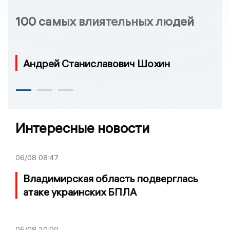
100 самых влиятельных людей
Андрей Станиславович Шохин
Интересные новости
06/08
08:47
Владимирская область подверглась
атаке украинских БПЛА
05/08
20:00