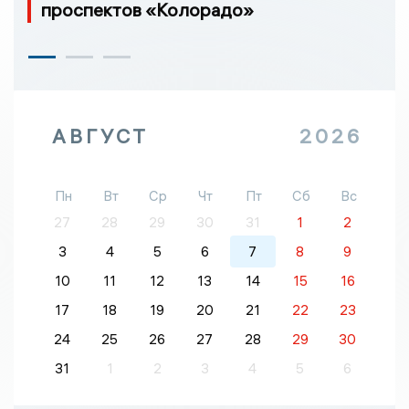
проспектов «Колорадо»
АВГУСТ
2026
Пн
Вт
Ср
Чт
Пт
Сб
Вс
27
28
29
30
31
1
2
3
4
5
6
7
8
9
10
11
12
13
14
15
16
17
18
19
20
21
22
23
24
25
26
27
28
29
30
31
1
2
3
4
5
6