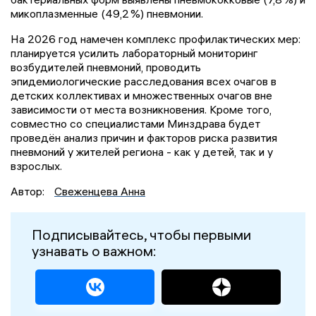
микоплазменные (49,2 %) пневмонии.
На 2026 год намечен комплекс профилактических мер:
планируется усилить лабораторный мониторинг
возбудителей пневмоний, проводить
эпидемиологические расследования всех очагов в
детских коллективах и множественных очагов вне
зависимости от места возникновения. Кроме того,
совместно со специалистами Минздрава будет
проведён анализ причин и факторов риска развития
пневмоний у жителей региона - как у детей, так и у
взрослых.
Автор:
Свеженцева Анна
Подписывайтесь, чтобы первыми
узнавать о важном: