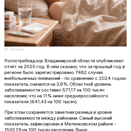
© Гигачат
Роспотребнадзор Владимирской области опубликовал
отчёт за 2025 год. В нём сказано, что за прошлый год в
регионе было зарегистрировано 7482 случая
внебольничных пневмоний - по сравнению с 2024 годом
показатель снизился на 3,9 %. Областной уровень
заболеваемости составил 571,17 на 100 тысяч
населения, что на 11 % ниже среднероссийского
показателя (641,43 на 100 тысяч).
При этом сохраняется заметная разница в уровне
заболеваемости между районами. Самый высокий
показатель зафиксирован в Меленковском районе -
1533,29 на 100 тысяч населения. Выше