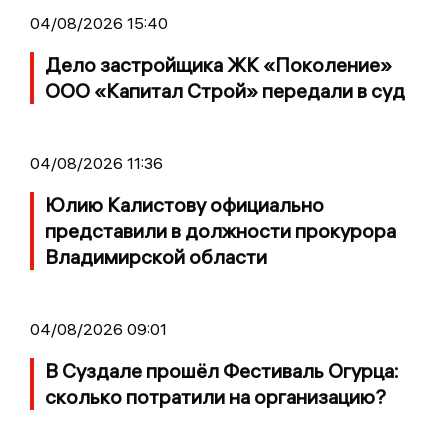
04/08/2026 15:40
Дело застройщика ЖК «Поколение»
ООО «Капитал Строй» передали в суд
04/08/2026 11:36
Юлию Калистову официально
представили в должности прокурора
Владимирской области
04/08/2026 09:01
В Суздале прошёл Фестиваль Огурца:
сколько потратили на организацию?