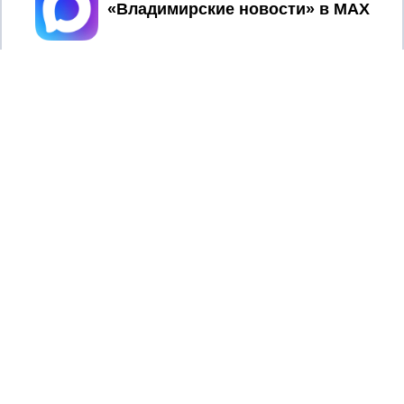
Принять