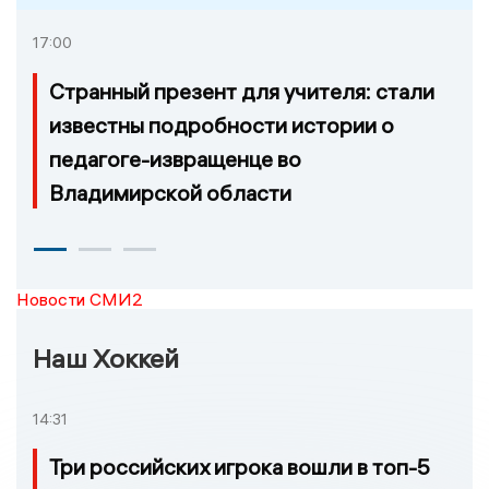
17:00
Странный презент для учителя: стали
известны подробности истории о
педагоге-извращенце во
Владимирской области
Новости СМИ2
Наш Хоккей
14:31
Три российских игрока вошли в топ-5