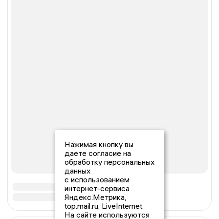
Нажимая кнопку вы
даете согласие на
обработку персональных
данных
с использованием
интернет-сервиса
Яндекс.Метрика,
top.mail.ru, LiveInternet.
На сайте используются