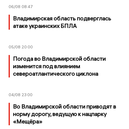
06/08
08:47
Владимирская область подверглась
атаке украинских БПЛА
05/08
20:00
Погода во Владимирской области
изменится под влиянием
североатлантического циклона
04/08
23:00
Во Владимирской области приводят в
норму дорогу, ведущую к нацпарку
«Мещёра»