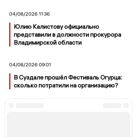
04/08/2026 11:36
Юлию Калистову официально
представили в должности прокурора
Владимирской области
04/08/2026 09:01
В Суздале прошёл Фестиваль Огурца:
сколько потратили на организацию?