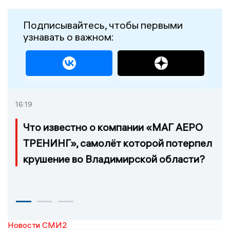
Подписывайтесь, чтобы первыми
узнавать о важном:
16:19
Что известно о компании «МАГ АЕРО
ТРЕНИНГ», самолёт которой потерпел
крушение во Владимирской области?
Новости СМИ2