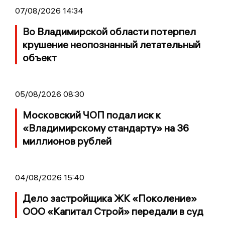
07/08/2026 14:34
Во Владимирской области потерпел
крушение неопознанный летательный
объект
05/08/2026 08:30
Московский ЧОП подал иск к
«Владимирскому стандарту» на 36
миллионов рублей
04/08/2026 15:40
Дело застройщика ЖК «Поколение»
ООО «Капитал Строй» передали в суд