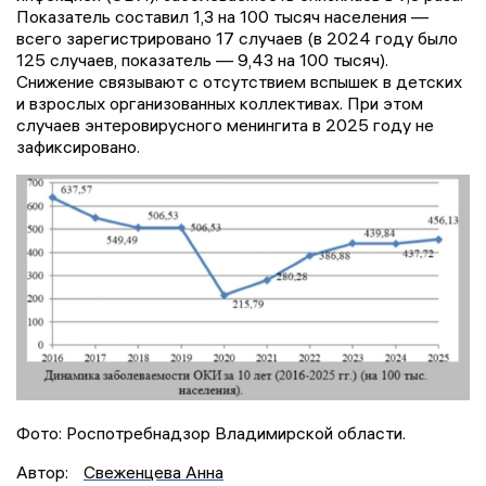
Показатель составил 1,3 на 100 тысяч населения —
всего зарегистрировано 17 случаев (в 2024 году было
125 случаев, показатель — 9,43 на 100 тысяч).
Снижение связывают с отсутствием вспышек в детских
и взрослых организованных коллективах. При этом
случаев энтеровирусного менингита в 2025 году не
зафиксировано.
Фото: Роспотребнадзор Владимирской области.
Автор:
Свеженцева Анна