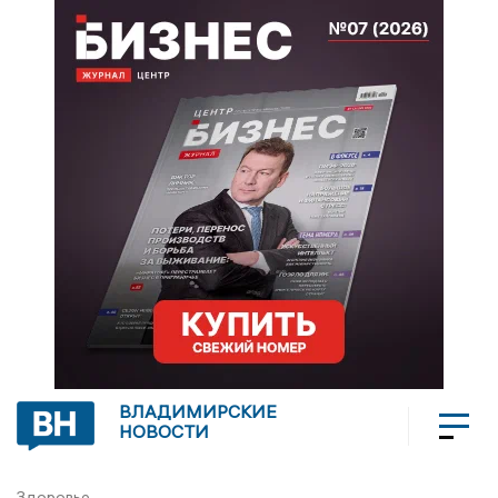
ВЛАДИМИРСКИЕ
НОВОСТИ
Здоровье