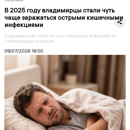
В 2025 году владимирцы стали чуть
чаще заражаться острыми кишечными
инфекциями
Владимирская область: рост кишечных инфекций, но
стабилизация ситуации
09/07/2026
16:00