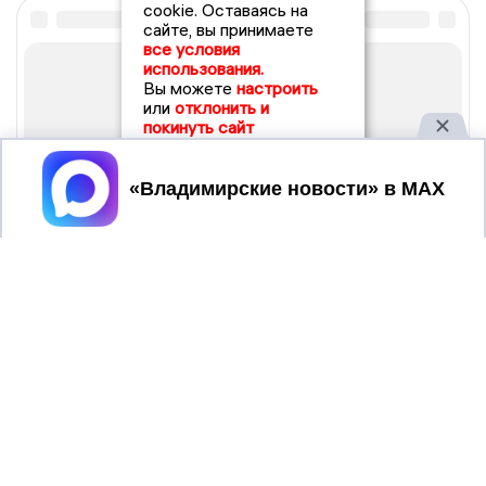
cookie. Оставаясь на
сайте, вы принимаете
все условия
использования.
Вы можете
настроить
или
отклонить и
покинуть сайт
Принять