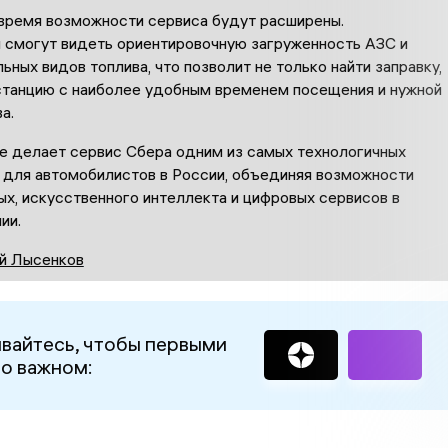
время возможности сервиса будут расширены.
 смогут видеть ориентировочную загруженность АЗС и
ьных видов топлива, что позволит не только найти заправку,
 станцию с наиболее удобным временем посещения и нужной
а.
ие делает сервис Сбера одним из самых технологичных
 для автомобилистов в России, объединяя возможности
х, искусственного интеллекта и цифровых сервисов в
ии.
й Лысенков
вайтесь, чтобы первыми
 о важном: