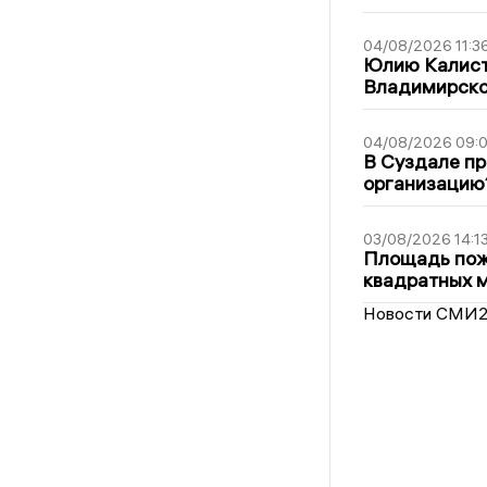
04/08/2026 11:3
Юлию Калист
Владимирско
04/08/2026 09:0
В Суздале пр
организацию
03/08/2026 14:1
Площадь пожа
квадратных 
Новости СМИ