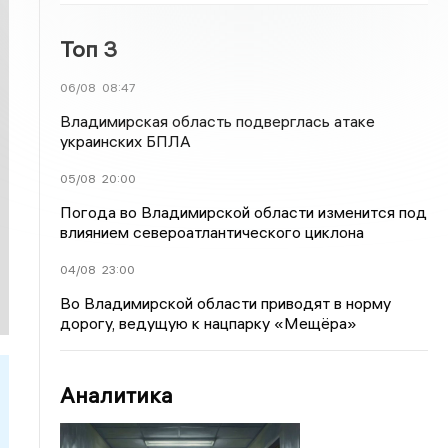
Топ 3
06/08
08:47
Владимирская область подверглась атаке
украинских БПЛА
05/08
20:00
Погода во Владимирской области изменится под
влиянием североатлантического циклона
04/08
23:00
Во Владимирской области приводят в норму
дорогу, ведущую к нацпарку «Мещёра»
Аналитика