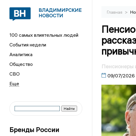
ВЛАДИМИРСКИЕ
>
Главная
Но
НОВОСТИ
Пенсио
100 самых влиятельных людей
расска
События недели
привыч
Аналитика
Общество
Пенсионеры 
СВО
09/07/2026
Бренды России