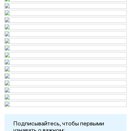
Подписывайтесь, чтобы первыми
узнавать о важном: