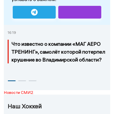
16:19
Что известно о компании «МАГ АЕРО
ТРЕНИНГ», самолёт которой потерпел
крушение во Владимирской области?
Новости СМИ2
Наш Хоккей