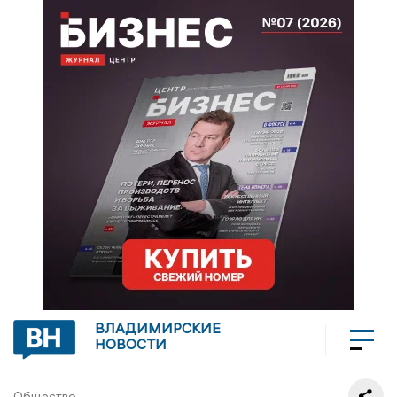
ВЛАДИМИРСКИЕ
НОВОСТИ
Общество