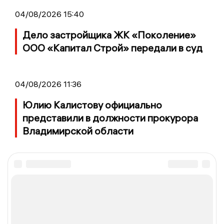
04/08/2026 15:40
Дело застройщика ЖК «Поколение»
ООО «Капитал Строй» передали в суд
04/08/2026 11:36
Юлию Калистову официально
представили в должности прокурора
Владимирской области