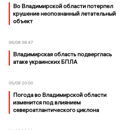
Во Владимирской области потерпел
крушение неопознанный летательный
объект
06/08
08:47
Владимирская область подверглась
атаке украинских БПЛА
05/08
20:00
Погода во Владимирской области
изменится под влиянием
североатлантического циклона