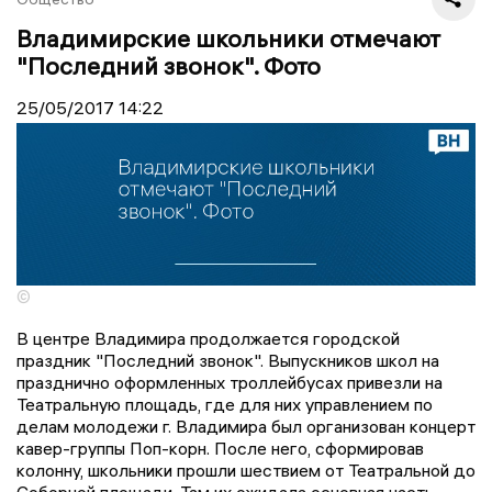
Владимирские школьники отмечают
"Последний звонок". Фото
25/05/2017
14:22
©
В центре Владимира продолжается городской
праздник "Последний звонок". Выпускников школ на
празднично оформленных троллейбусах привезли на
Театральную площадь, где для них управлением по
делам молодежи г. Владимира был организован концерт
кавер-группы Поп-корн. После него, сформировав
колонну, школьники прошли шествием от Театральной до