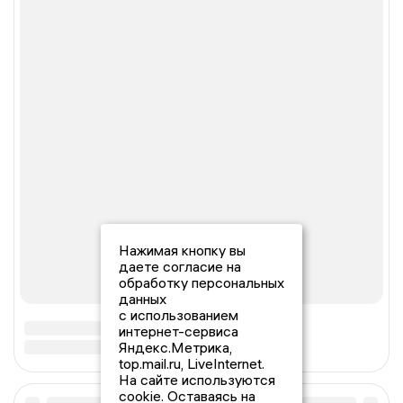
Нажимая кнопку вы
даете согласие на
обработку персональных
данных
с использованием
интернет-сервиса
Яндекс.Метрика,
top.mail.ru, LiveInternet.
На сайте используются
cookie. Оставаясь на