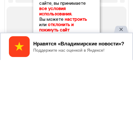
сайте, вы принимаете
все условия
использования.
Вы можете
настроить
или
отклонить и
покинуть сайт
Принять