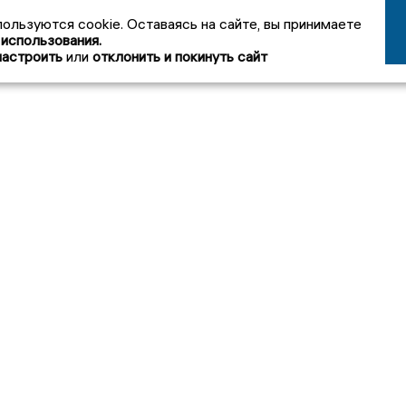
пользуются cookie. Оставаясь на сайте, вы принимаете
 использования.
настроить
или
отклонить и покинуть сайт