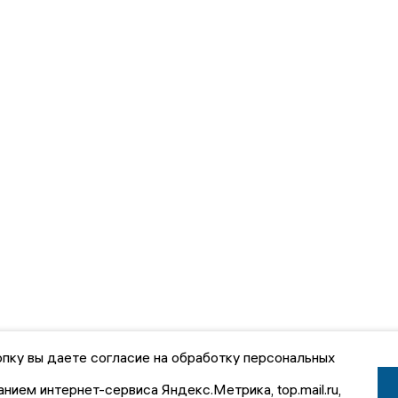
пку вы даете согласие на обработку персональных
анием интернет-сервиса Яндекс.Метрика, top.mail.ru,