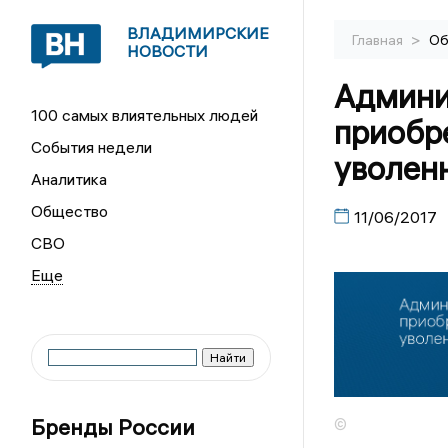
ВЛАДИМИРСКИЕ
>
Главная
Об
НОВОСТИ
Админи
100 самых влиятельных людей
приобре
События недели
уволен
Аналитика
Общество
11/06/2017
СВО
Бренды России
©