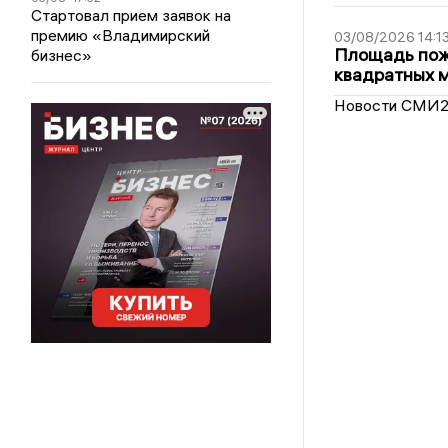
Стартовал прием заявок на
премию «Владимирский
03/08/2026 14:1
Площадь пожа
бизнес»
квадратных 
Новости СМИ