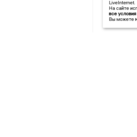
LiveInternet.
На сайте ис
все условия
Вы можете