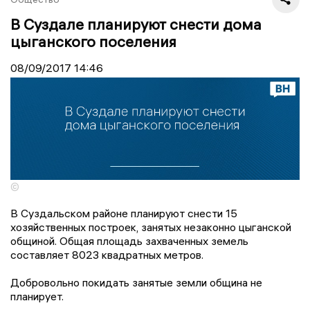
В Суздале планируют снести дома
цыганского поселения
08/09/2017
14:46
©
В Суздальском районе планируют снести 15
хозяйственных построек, занятых незаконно цыганской
общиной. Общая площадь захваченных земель
составляет 8023 квадратных метров.
Добровольно покидать занятые земли община не
планирует.