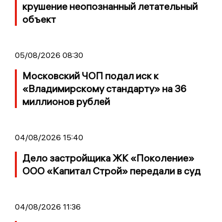
крушение неопознанный летательный
объект
05/08/2026 08:30
Московский ЧОП подал иск к
«Владимирскому стандарту» на 36
миллионов рублей
04/08/2026 15:40
Дело застройщика ЖК «Поколение»
ООО «Капитал Строй» передали в суд
04/08/2026 11:36