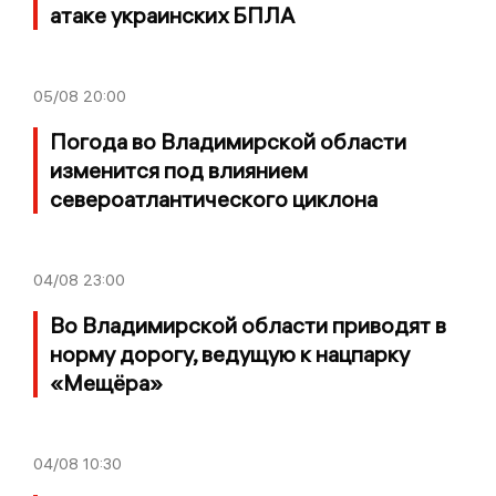
атаке украинских БПЛА
05/08
20:00
Погода во Владимирской области
изменится под влиянием
североатлантического циклона
04/08
23:00
Во Владимирской области приводят в
норму дорогу, ведущую к нацпарку
«Мещёра»
04/08
10:30