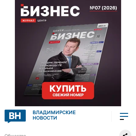
ВЛАДИМИРСКИЕ
НОВОСТИ
Общество