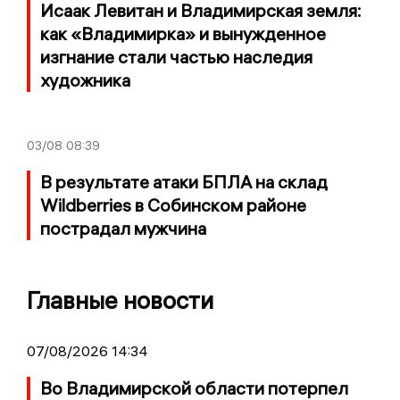
Исаак Левитан и Владимирская земля:
как «Владимирка» и вынужденное
изгнание стали частью наследия
художника
03/08
08:39
В результате атаки БПЛА на склад
Wildberries в Собинском районе
пострадал мужчина
Главные новости
07/08/2026 14:34
Во Владимирской области потерпел