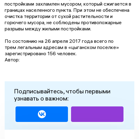
постройками
захламлен
мусором, который сжигается в
границах населенного пункта. При этом не обеспечена
очистка территории от сухой растительности и
горючего мусора, не соблюдены противопожарные
разрывы между жилыми постройками.
По состоянию на 26 апреля 2017 года всего по
трем легальным адресам в «цыганском поселке»
зарегистрировано 156 человек.
Автор:
Подписывайтесь, чтобы первыми
узнавать о важном: