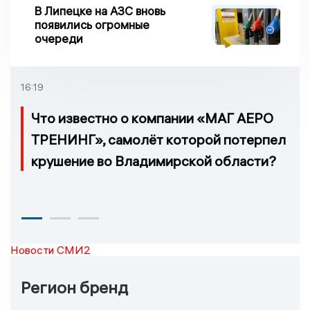
В Липецке на АЗС вновь
появились огромные
очереди
16:19
Что известно о компании «МАГ АЕРО
ТРЕНИНГ», самолёт которой потерпел
крушение во Владимирской области?
Новости СМИ2
Регион бренд