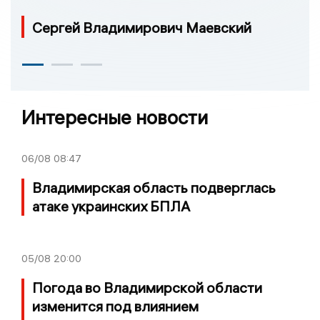
Сергей Владимирович Маевский
Интересные новости
06/08
08:47
Владимирская область подверглась
атаке украинских БПЛА
05/08
20:00
Погода во Владимирской области
изменится под влиянием