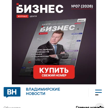
ВЛАДИМИРСКИЕ
НОВОСТИ
Главная новость
Общество