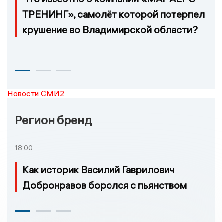
ТРЕНИНГ», самолёт которой потерпел
крушение во Владимирской области?
Новости СМИ2
Регион бренд
18:00
Как историк Василий Гаврилович
Добронравов боролся с пьянством