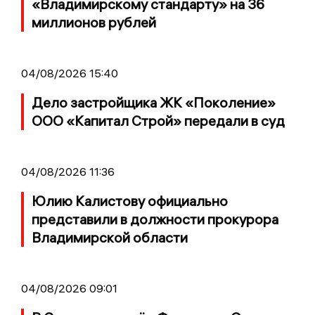
«Владимирскому стандарту» на 36
миллионов рублей
04/08/2026 15:40
Дело застройщика ЖК «Поколение»
ООО «Капитал Строй» передали в суд
04/08/2026 11:36
Юлию Калистову официально
представили в должности прокурора
Владимирской области
04/08/2026 09:01