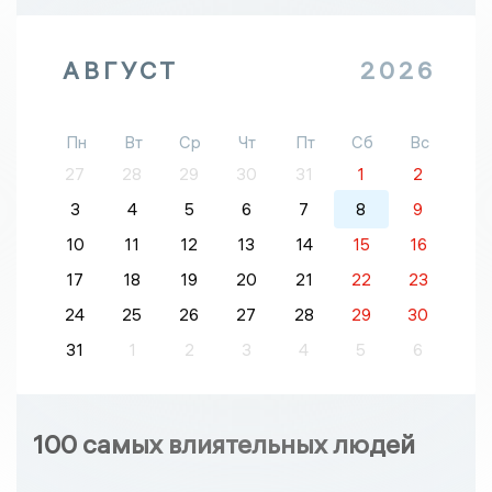
АВГУСТ
2026
Пн
Вт
Ср
Чт
Пт
Сб
Вс
27
28
29
30
31
1
2
3
4
5
6
7
8
9
10
11
12
13
14
15
16
17
18
19
20
21
22
23
24
25
26
27
28
29
30
31
1
2
3
4
5
6
100 самых влиятельных людей