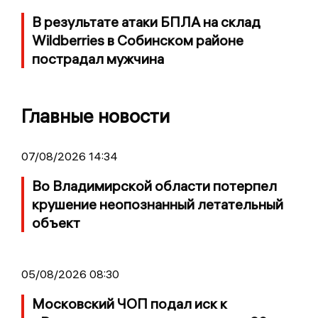
В результате атаки БПЛА на склад
Wildberries в Собинском районе
пострадал мужчина
Главные новости
07/08/2026 14:34
Во Владимирской области потерпел
крушение неопознанный летательный
объект
05/08/2026 08:30
Московский ЧОП подал иск к