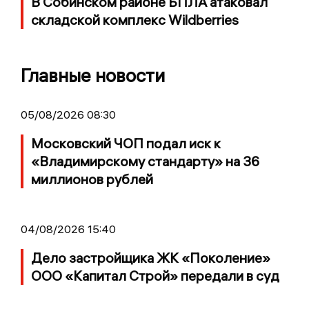
В Собинском районе БПЛА атаковал
складской комплекс Wildberries
Главные новости
05/08/2026 08:30
Московский ЧОП подал иск к
«Владимирскому стандарту» на 36
миллионов рублей
04/08/2026 15:40
Дело застройщика ЖК «Поколение»
ООО «Капитал Строй» передали в суд