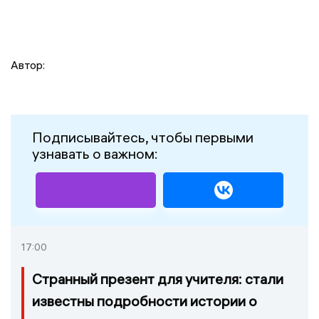
Автор:
Подписывайтесь, чтобы первыми
узнавать о важном:
17:00
Странный презент для учителя: стали
известны подробности истории о