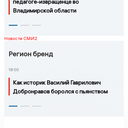
педагоге-извращенце во
Владимирской области
Новости СМИ2
Регион бренд
18:00
Как историк Василий Гаврилович
Добронравов боролся с пьянством