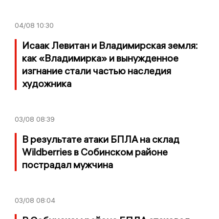
04/08
10:30
Исаак Левитан и Владимирская земля:
как «Владимирка» и вынужденное
изгнание стали частью наследия
художника
03/08
08:39
В результате атаки БПЛА на склад
Wildberries в Собинском районе
пострадал мужчина
03/08
08:04