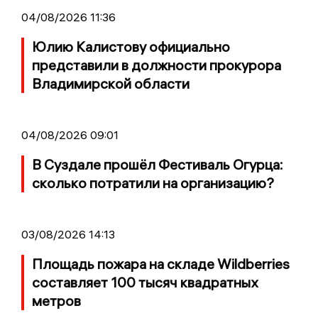
04/08/2026 11:36
Юлию Калистову официально
представили в должности прокурора
Владимирской области
04/08/2026 09:01
В Суздале прошёл Фестиваль Огурца:
сколько потратили на организацию?
03/08/2026 14:13
Площадь пожара на складе Wildberries
составляет 100 тысяч квадратных
метров