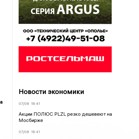
Новости экономики
а
07/08
18:41
Акции ПОЛЮС PLZL резко дешевеют на
Мосбирже
07/08
18:41