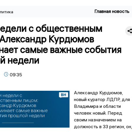
Главная новость
литика
недели с общественным
 Александр Курдюмов
нает самые важные события
й недели
09:35
Александр Курдюмов,
новый куратор ЛДПР, для
Владимира и области
человек новый. Перед
своим назначением на
должность в 33 регион, он,