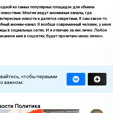
 одной из самых популярных площадок для обмена
новостями. Многие ведут анонимные каналы, где
нтересные новости и делятся секретами. Я сам какое-то
бный аноним-канал. Я вообще современный человек, у меня
ицы в социальных сетях. И я отвечаю за них лично. Любое
исанное мне в соцсетях, будет прочитано мною лично».
вайтесь, чтобы первыми
 о важном:
вости Политика