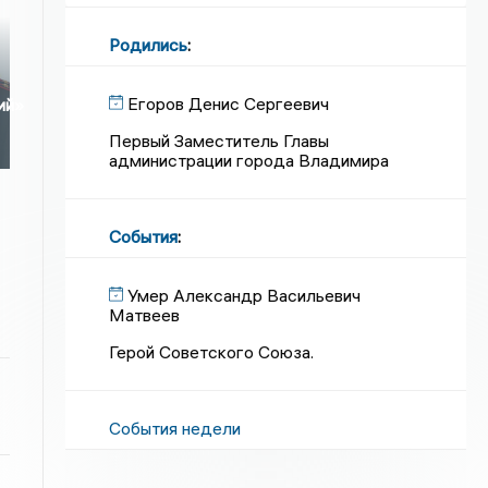
Родились
:
Егоров Денис Сергеевич
ий»
Первый Заместитель Главы
администрации города Владимира
События
:
Умер Александр Васильевич
Матвеев
Герой Советского Союза.
События недели