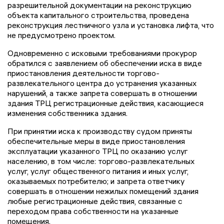
разрешительной документации на реконструкцию
объекта капитального строительства, проведена
реконструкция лестничного узла и установка лифта, что
не предусмотрено проектом.
Одновременно с исковыми требованиями прокурор
обратился с заявлением об обеспечении иска в виде
приостановления деятельности торгово-
развлекательного центра до устранения указанных
нарушений, а также запрета совершать в отношении
здания ТРЦ регистрационные действия, касающиеся
изменения собственника здания.
При принятии иска к производству судом приняты
обеспечительные меры в виде приостановления
эксплуатации указанного ТРЦ по оказанию услуг
населению, в том числе: торгово-развлекательных
услуг, услуг общественного питания и иных услуг,
оказываемых потребителю; и запрета ответчику
совершать в отношении нежилых помещений здания
любые регистрационные действия, связанные с
переходом права собственности на указанные
помещения.