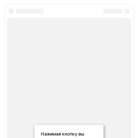
Нажимая кнопку вы