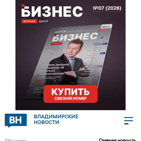
ВЛАДИМИРСКИЕ
НОВОСТИ
Главная новость
Общество