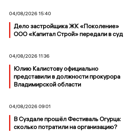
04/08/2026 15:40
Дело застройщика ЖК «Поколение»
ООО «Капитал Строй» передали в суд
04/08/2026 11:36
Юлию Калистову официально
представили в должности прокурора
Владимирской области
04/08/2026 09:01
В Суздале прошёл Фестиваль Огурца:
сколько потратили на организацию?