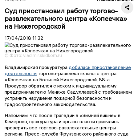
Суд приостановил работу торгово-
развлекательного центра «Копеечка»
на Нижегородской
17/04/2018
11:32
© Фото: vladimir.skidkom.ru
Владимирская прокуратура
добилась приостановление
деятельности
торгово-развлекательного центра
«Копеечка» на Большой Нижегородской, 88-а.
Прокурор обратился с иском к индивидуальному
предпринимателю Маниже Садуллаевой с требованием
устранить нарушения пожарной безопасности и
градостроительного законодательства.
Напомним, что после трагедии в «Зимней вишне» в
Кемерово, прокуратура и органы власти принялись
проверять все торгово-развлекательные центры
региона. Пресс-служба Фрунзенского районного суда