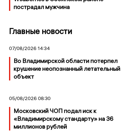
пострадал мужчина
Главные новости
07/08/2026 14:34
Во Владимирской области потерпел
крушение неопознанный летательный
объект
05/08/2026 08:30
Московский ЧОП подал иск к
«Владимирскому стандарту» на 36
миллионов рублей