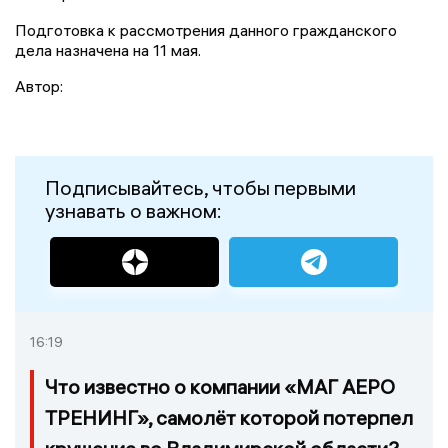
Подготовка к рассмотрения данного гражданского
дела назначена на 11 мая.
Автор:
Подписывайтесь, чтобы первыми
узнавать о важном:
16:19
Что известно о компании «МАГ АЕРО
ТРЕНИНГ», самолёт которой потерпел