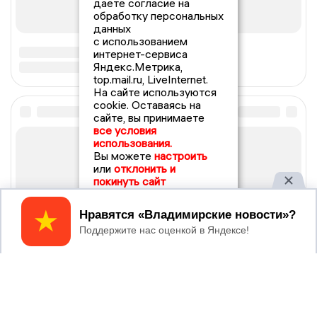
даете согласие на
обработку персональных
данных
с использованием
интернет-сервиса
Яндекс.Метрика,
top.mail.ru, LiveInternet.
На сайте используются
cookie. Оставаясь на
сайте, вы принимаете
все условия
использования.
Вы можете
настроить
или
отклонить и
покинуть сайт
Принять