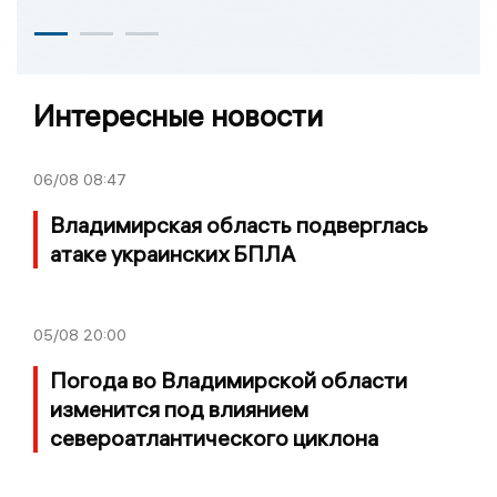
Интересные новости
06/08
08:47
Владимирская область подверглась
атаке украинских БПЛА
05/08
20:00
Погода во Владимирской области
изменится под влиянием
североатлантического циклона