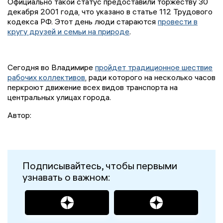
Официально такой статус предоставили торжеству 30
декабря 2001 года, что указано в статье 112 Трудового
кодекса РФ. Этот день люди стараются
провести в
кругу друзей и семьи на природе
.
Сегодня во Владимире
пройдет традиционное шествие
рабочих коллективов
, ради которого на несколько часов
перкроют движение всех видов транспорта на
центральных улицах города.
Автор:
Подписывайтесь, чтобы первыми
узнавать о важном: