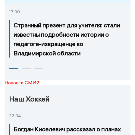
17:00
Странный презент для учителя: стали
известны подробности истории о
педагоге-извращенце во
Владимирской области
Новости СМИ2
Наш Хоккей
22:04
Богдан Киселевич рассказал о планах