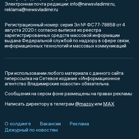
info@newsvladimir.ru
Электронная почта редакции:
,
reklama@newsvladimir.ru
Регистрационный номер: серия Эл № ФС77-78858 от 4
августа 2020 г. согласно выписке из реестра
зарегистрированных средств массовой информации
выдана Федеральной службой по надзору в сфере связи,
информационных технологий и массовых коммуникаций
При использовании любого материала с данного сайта
гиперссылка на Сетевое издание «Информационное
агентство Владимирские новости» обязательна.
Сообщения на сером фоне размещены на правах рекламы
@mazov
MAX
Написать директору в телеграм
или
О холдинге
Вакансии
Реклама
Дежурный по новостям