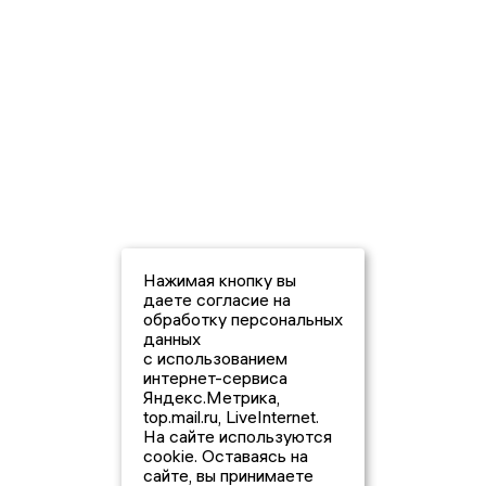
Нажимая кнопку вы
даете согласие на
обработку персональных
данных
с использованием
интернет-сервиса
Яндекс.Метрика,
top.mail.ru, LiveInternet.
На сайте используются
cookie. Оставаясь на
сайте, вы принимаете