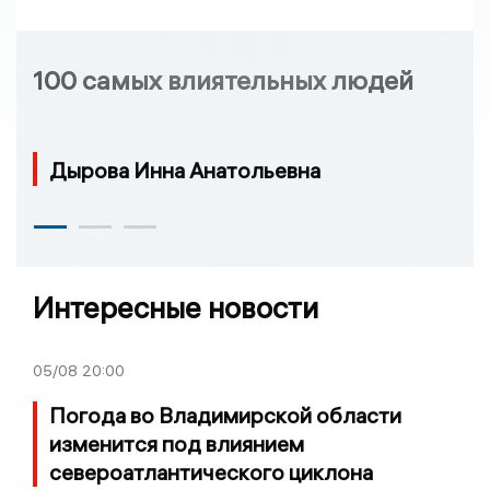
100 самых влиятельных людей
Дырова Инна Анатольевна
Интересные новости
05/08
20:00
Погода во Владимирской области
изменится под влиянием
североатлантического циклона