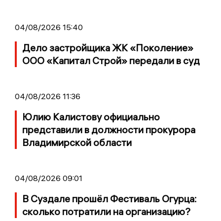
04/08/2026 15:40
Дело застройщика ЖК «Поколение»
ООО «Капитал Строй» передали в суд
04/08/2026 11:36
Юлию Калистову официально
представили в должности прокурора
Владимирской области
04/08/2026 09:01
В Суздале прошёл Фестиваль Огурца:
сколько потратили на организацию?