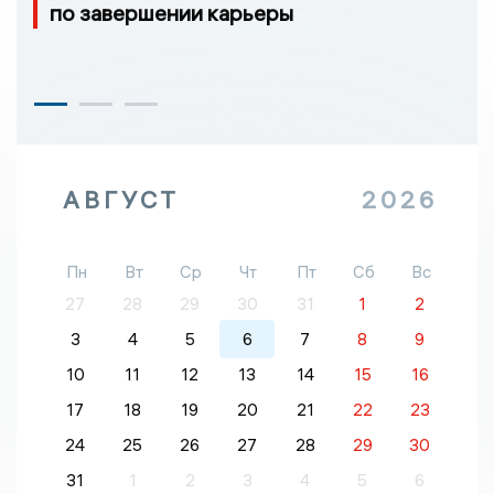
по завершении карьеры
АВГУСТ
2026
Пн
Вт
Ср
Чт
Пт
Сб
Вс
27
28
29
30
31
1
2
3
4
5
6
7
8
9
10
11
12
13
14
15
16
17
18
19
20
21
22
23
24
25
26
27
28
29
30
31
1
2
3
4
5
6