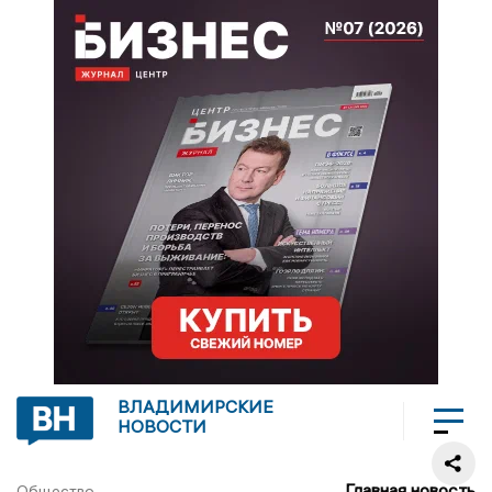
ВЛАДИМИРСКИЕ
НОВОСТИ
Главная новость
Общество