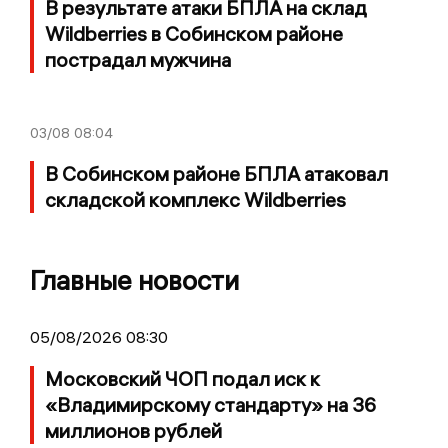
В результате атаки БПЛА на склад
Wildberries в Собинском районе
пострадал мужчина
03/08
08:04
В Собинском районе БПЛА атаковал
складской комплекс Wildberries
Главные новости
05/08/2026 08:30
Московский ЧОП подал иск к
«Владимирскому стандарту» на 36
миллионов рублей