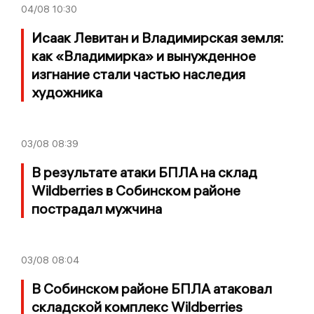
04/08
10:30
Исаак Левитан и Владимирская земля:
как «Владимирка» и вынужденное
изгнание стали частью наследия
художника
03/08
08:39
В результате атаки БПЛА на склад
Wildberries в Собинском районе
пострадал мужчина
03/08
08:04
В Собинском районе БПЛА атаковал
складской комплекс Wildberries