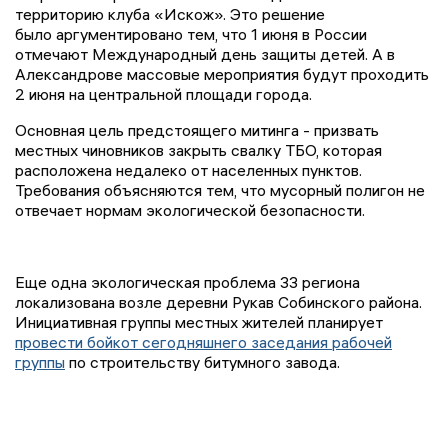
территорию клуба «Искож». Это решение
было аргументировано тем, что 1 июня в России
отмечают Международный день защиты детей. А в
Александрове массовые мероприятия будут проходить
2 июня на центральной площади города.
Основная цель предстоящего митинга - призвать
местных чиновников закрыть свалку ТБО, которая
расположена недалеко от населенных пунктов.
Требования объясняются тем, что мусорный полигон не
отвечает нормам экологической безопасности.
Еще одна экологическая проблема 33 региона
локализована возле деревни Рукав Собинского района.
Инициативная группы местных жителей планирует
провести бойкот сегодняшнего заседания рабочей
группы
по строительству битумного завода.