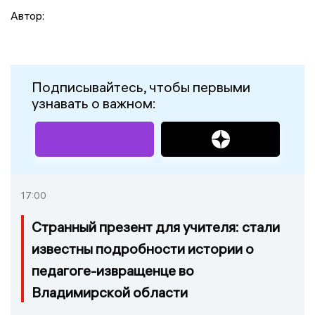
Автор:
Подписывайтесь, чтобы первыми
узнавать о важном:
17:00
Странный презент для учителя: стали
известны подробности истории о
педагоге-извращенце во
Владимирской области