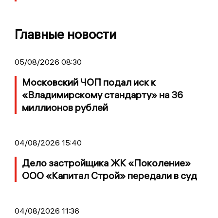
Главные новости
05/08/2026 08:30
Московский ЧОП подал иск к
«Владимирскому стандарту» на 36
миллионов рублей
04/08/2026 15:40
Дело застройщика ЖК «Поколение»
ООО «Капитал Строй» передали в суд
04/08/2026 11:36