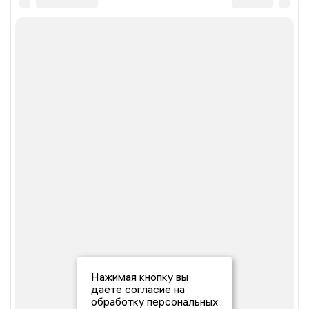
Нажимая кнопку вы
даете согласие на
обработку персональных