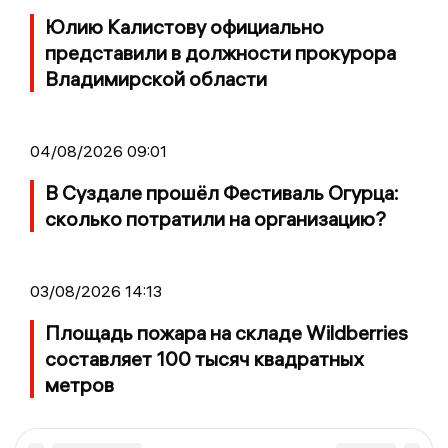
Юлию Калистову официально
представили в должности прокурора
Владимирской области
04/08/2026 09:01
В Суздале прошёл Фестиваль Огурца:
сколько потратили на организацию?
03/08/2026 14:13
Площадь пожара на складе Wildberries
составляет 100 тысяч квадратных
метров