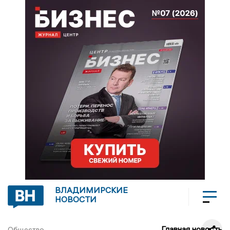
ВЛАДИМИРСКИЕ
НОВОСТИ
Главная новость
Общество