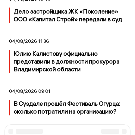
Дело застройщика ЖК «Поколение»
ООО «Капитал Строй» передали в суд
04/08/2026 11:36
Юлию Калистову официально
представили в должности прокурора
Владимирской области
04/08/2026 09:01
В Суздале прошёл Фестиваль Огурца:
сколько потратили на организацию?