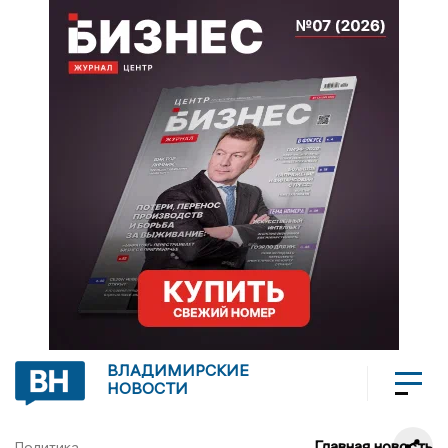
ВЛАДИМИРСКИЕ
НОВОСТИ
Главная новость
Политика