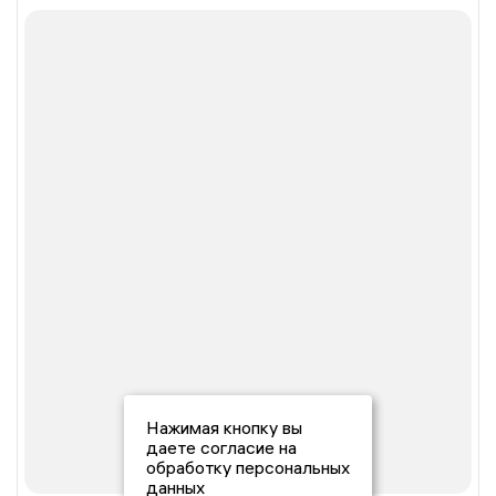
Нажимая кнопку вы
даете согласие на
обработку персональных
данных