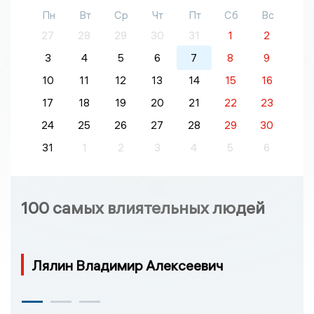
Пн
Вт
Ср
Чт
Пт
Сб
Вс
27
28
29
30
31
1
2
3
4
5
6
7
8
9
10
11
12
13
14
15
16
17
18
19
20
21
22
23
24
25
26
27
28
29
30
31
1
2
3
4
5
6
100 самых влиятельных людей
Лялин Владимир Алексеевич