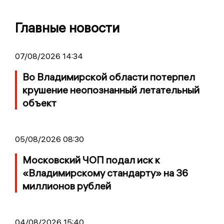
Главные новости
07/08/2026 14:34
Во Владимирской области потерпел
крушение неопознанный летательный
объект
05/08/2026 08:30
Московский ЧОП подал иск к
«Владимирскому стандарту» на 36
миллионов рублей
04/08/2026 15:40