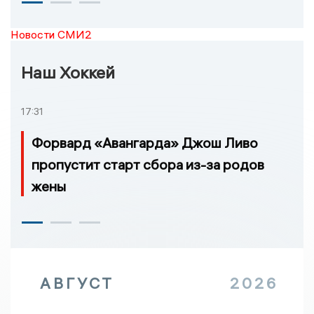
Новости СМИ2
Наш Хоккей
17:31
Форвард «Авангарда» Джош Ливо
пропустит старт сбора из-за родов
жены
АВГУСТ
2026