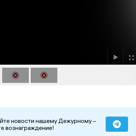
йте новости нашему Дежурному –
е вознаграждение!