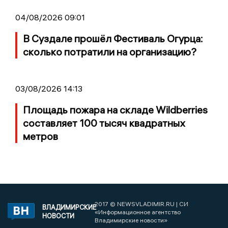
04/08/2026 09:01
В Суздале прошёл Фестиваль Огурца:
сколько потратили на организацию?
03/08/2026 14:13
Площадь пожара на складе Wildberries
составляет 100 тысяч квадратных
метров
2017 © NEWSVLADIMIR.RU | СИ
ВЛАДИМИРСКИЕ
«Информационное агентство
НОВОСТИ
Владимирские новости»