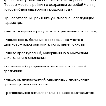
Первое место в рейтинге сохранила за собой Чечня,
которая была лидером в прошлом году.
При составлении рейтинга учитывались следующие
параметры:
- число умерших в результате отравления алкоголем;
- численность больных, состоящих на учете с
диагнозом алкоголизм и алкогольные психозы;
- число преступлений, совершенных в состоянии
алкогольного опьянения;
- объем всей проданной в регионе алкогольной
продукции;
- число правонарушений, связанных с незаконным
производством алкоголя;
- региональное антиалкогольное законодательство.