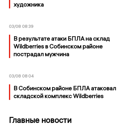
художника
03/08
08:39
В результате атаки БПЛА на склад
Wildberries в Собинском районе
пострадал мужчина
03/08
08:04
В Собинском районе БПЛА атаковал
складской комплекс Wildberries
Главные новости