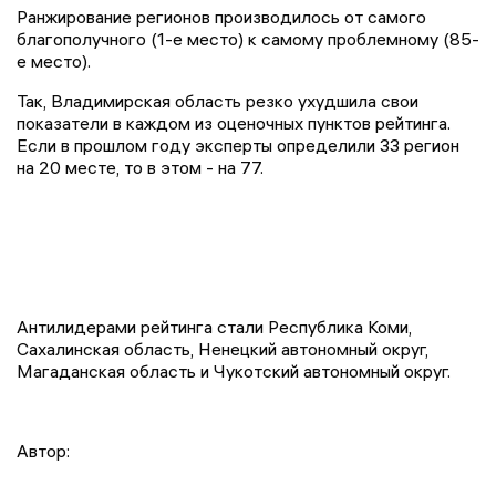
Ранжирование регионов производилось от самого
благополучного (1-е место) к самому проблемному (85-
е место).
Так, Владимирская область резко ухудшила свои
показатели в каждом из оценочных пунктов рейтинга.
Если в прошлом году эксперты определили 33 регион
на 20 месте, то в этом - на 77.
Антилидерами рейтинга стали Республика Коми,
Сахалинская область, Ненецкий автономный округ,
Магаданская область и Чукотский автономный округ.
Автор: