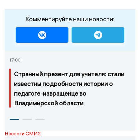
Комментируйте наши новости:
17:00
Странный презент для учителя: стали
известны подробности истории о
педагоге-извращенце во
Владимирской области
Новости СМИ2