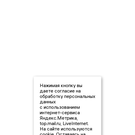
Нажимая кнопку вы
даете согласие на
обработку персональных
данных
с использованием
интернет-сервиса
Яндекс.Метрика,
top.mail.ru, LiveInternet.
На сайте используются
cookie. Оставаясь на