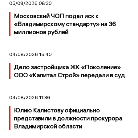
05/08/2026 08:30
Московский ЧОП подал иск к
«Владимирскому стандарту» на 36
миллионов рублей
04/08/2026 15:40
Дело застройщика ЖК «Поколение»
ООО «Капитал Строй» передали в суд
04/08/2026 11:36
Юлию Калистову официально
представили в должности прокурора
Владимирской области