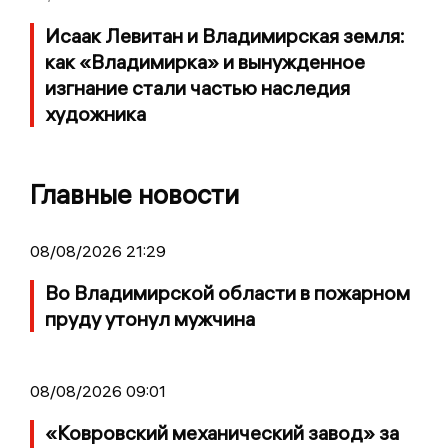
Исаак Левитан и Владимирская земля:
как «Владимирка» и вынужденное
изгнание стали частью наследия
художника
Главные новости
08/08/2026 21:29
Во Владимирской области в пожарном
пруду утонул мужчина
08/08/2026 09:01
«Ковровский механический завод» за