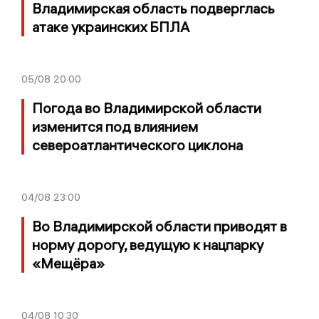
Владимирская область подверглась
атаке украинских БПЛА
05/08
20:00
Погода во Владимирской области
изменится под влиянием
североатлантического циклона
04/08
23:00
Во Владимирской области приводят в
норму дорогу, ведущую к нацпарку
«Мещёра»
04/08
10:30