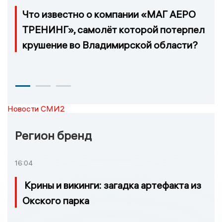
Что известно о компании «МАГ АЕРО
ТРЕНИНГ», самолёт которой потерпел
крушение во Владимирской области?
Новости СМИ2
Регион бренд
16:04
Крины и викинги: загадка артефакта из
Окского парка