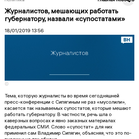
Журналистов, мешающих работать
губернатору, назвали «супостатами»
18/01/2019
13:56
©
Тема, которую журналисты во время сегодняшней
пресс-конференции с Сипягиным не раз «мусолили»,
касается так называемых супостатов, которые мешают
работать губернатору. В частности, речь шла о
каверзных вопросах и явно заказных материалах
федеральных СМИ. Слово «супостат» для них
применил сам Владимир Сипягин, объясняя, что это по-