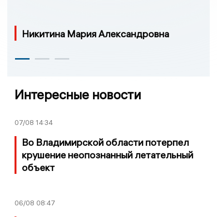
Никитина Мария Александровна
Интересные новости
07/08
14:34
Во Владимирской области потерпел
крушение неопознанный летательный
объект
06/08
08:47