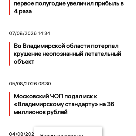
первое полугодие увеличил прибыль в
4 раза
07/08/2026 14:34
Во Владимирской области потерпел
крушение неопознанный летательный
объект
05/08/2026 08:30
Московский ЧОП подал иск к
«Владимирскому стандарту» на 36
миллионов рублей
04/08/2026 15:40
Нажимая кнопку вы