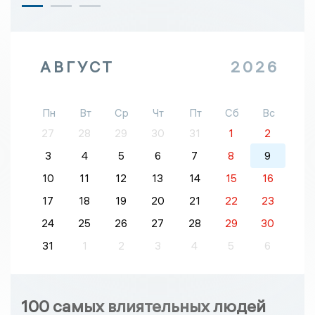
АВГУСТ
2026
Пн
Вт
Ср
Чт
Пт
Сб
Вс
27
28
29
30
31
1
2
3
4
5
6
7
8
9
10
11
12
13
14
15
16
17
18
19
20
21
22
23
24
25
26
27
28
29
30
31
1
2
3
4
5
6
100 самых влиятельных людей