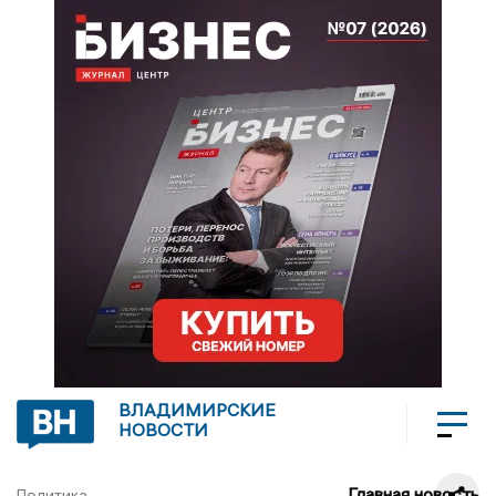
ВЛАДИМИРСКИЕ
НОВОСТИ
Главная новость
Политика