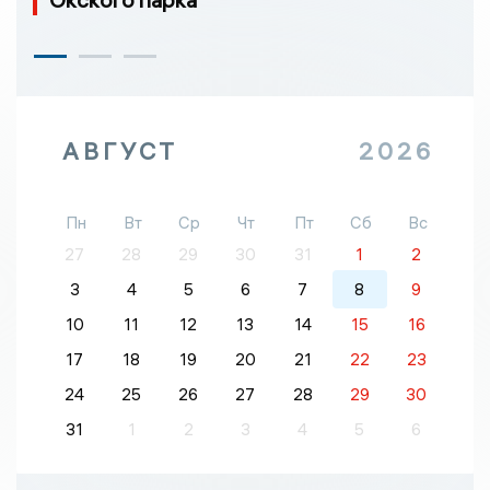
АВГУСТ
2026
Пн
Вт
Ср
Чт
Пт
Сб
Вс
27
28
29
30
31
1
2
3
4
5
6
7
8
9
10
11
12
13
14
15
16
17
18
19
20
21
22
23
24
25
26
27
28
29
30
31
1
2
3
4
5
6