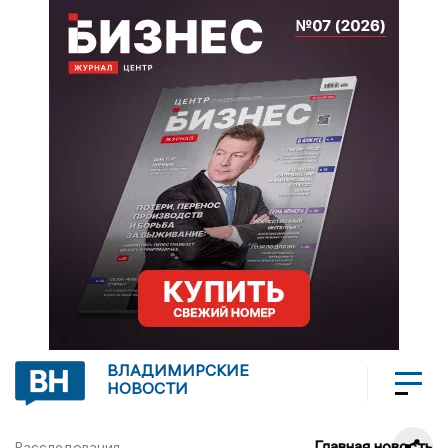
ВЛАДИМИРСКИЕ
НОВОСТИ
Главная новость
Расследования