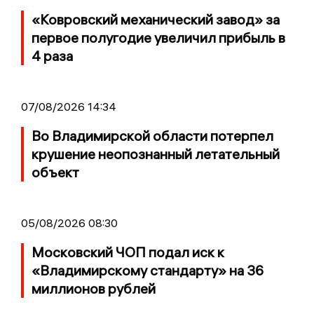
«Ковровский механический завод» за
первое полугодие увеличил прибыль в
4 раза
07/08/2026 14:34
Во Владимирской области потерпел
крушение неопознанный летательный
объект
05/08/2026 08:30
Московский ЧОП подал иск к
«Владимирскому стандарту» на 36
миллионов рублей