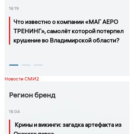
16:19
Что известно о компании «МАГ АЕРО
ТРЕНИНГ», самолёт которой потерпел
крушение во Владимирской области?
Новости СМИ2
Регион бренд
16:04
Крины и викинги: загадка артефакта из
Окского парка