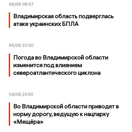
06/08
08:47
Владимирская область подверглась
атаке украинских БПЛА
05/08
20:00
Погода во Владимирской области
изменится под влиянием
североатлантического циклона
04/08
23:00
Во Владимирской области приводят в
норму дорогу, ведущую к нацпарку
«Мещёра»