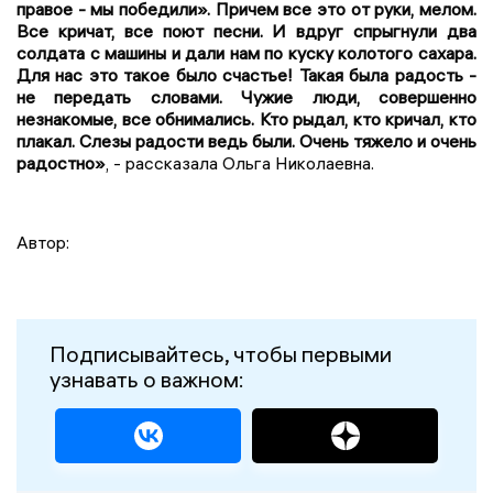
правое - мы победили». Причем все это от руки, мелом.
Все кричат, все поют песни. И вдруг спрыгнули два
солдата с машины и дали нам по куску колотого сахара.
Для нас это такое было счастье! Такая была радость -
не передать словами. Чужие люди, совершенно
незнакомые, все обнимались. Кто рыдал, кто кричал, кто
плакал. Слезы радости ведь были. Очень тяжело и
очень
радостно
»
, - рассказала Ольга Николаевна.
Автор:
Подписывайтесь, чтобы первыми
узнавать о важном: