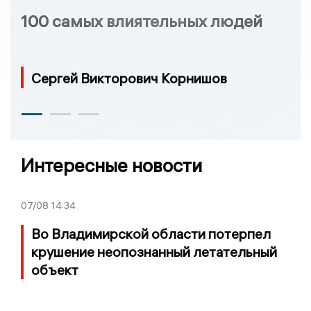
100 самых влиятельных людей
Сергей Викторович Корнишов
Интересные новости
07/08
14:34
Во Владимирской области потерпел
крушение неопознанный летательный
объект