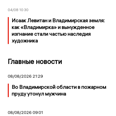
04/08
10:30
Исаак Левитан и Владимирская земля:
как «Владимирка» и вынужденное
изгнание стали частью наследия
художника
Главные новости
08/08/2026 21:29
Во Владимирской области в пожарном
пруду утонул мужчина
08/08/2026 09:01