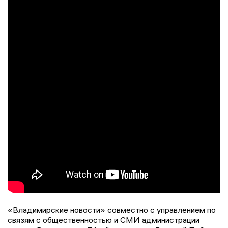
«Владимирские новости» совместно с управлением по
связям с общественностью и СМИ администрации