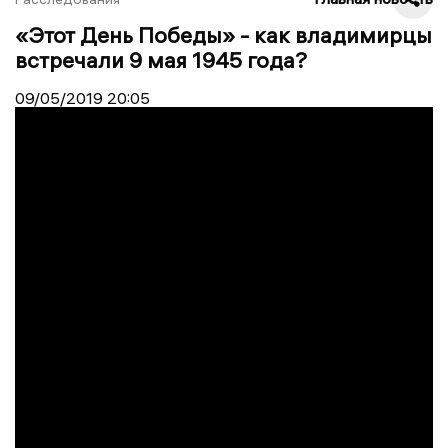
«Этот День Победы» - как владимирцы
встречали 9 мая 1945 года?
09/05/2019
20:05