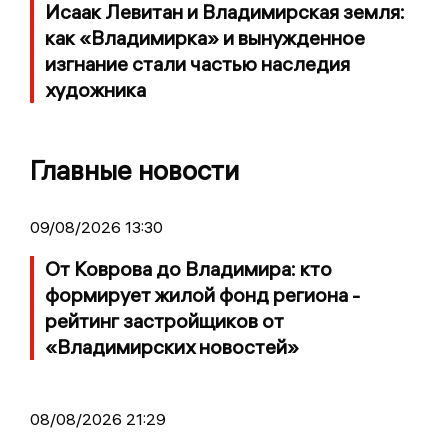
Исаак Левитан и Владимирская земля:
как «Владимирка» и вынужденное
изгнание стали частью наследия
художника
Главные новости
09/08/2026 13:30
От Коврова до Владимира: кто
формирует жилой фонд региона -
рейтинг застройщиков от
«Владимирских новостей»
08/08/2026 21:29