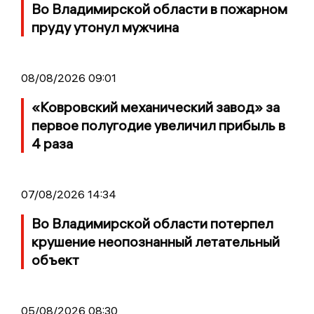
Во Владимирской области в пожарном
пруду утонул мужчина
08/08/2026 09:01
«Ковровский механический завод» за
первое полугодие увеличил прибыль в
4 раза
07/08/2026 14:34
Во Владимирской области потерпел
крушение неопознанный летательный
объект
05/08/2026 08:30