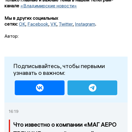
канале
«Владимирские новости»
Мы в других социальных
сетях:
OK
,
Facebook
,
VK
,
Twitter
,
Instagram
.
Автор:
Подписывайтесь, чтобы первыми
узнавать о важном:
16:19
Что известно о компании «МАГ АЕРО