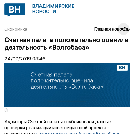
ВЛАДИМИРСКИЕ
НОВОСТИ
Главная новость
Экономика
Счетная палата положительно оценила
деятельность «Волгобаса»
24/09/2019
08:46
©
Аудиторы Счетной палаты опубликовали данные
проверки реализации инвестиционной проекта -
производства
газомоторных автобусов «Волгабас»
.