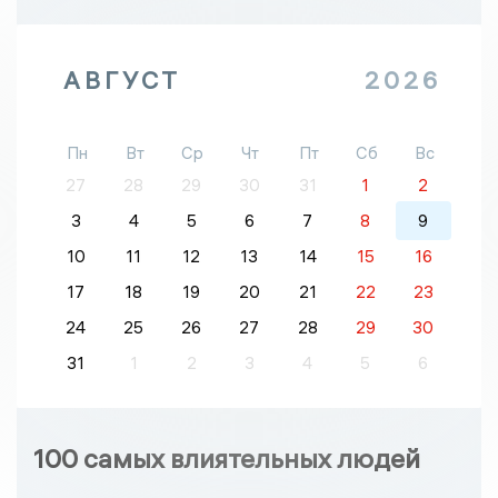
АВГУСТ
2026
Пн
Вт
Ср
Чт
Пт
Сб
Вс
27
28
29
30
31
1
2
3
4
5
6
7
8
9
10
11
12
13
14
15
16
17
18
19
20
21
22
23
24
25
26
27
28
29
30
31
1
2
3
4
5
6
100 самых влиятельных людей