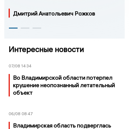
Дмитрий Анатольевич Рожков
Интересные новости
07/08
14:34
Во Владимирской области потерпел
крушение неопознанный летательный
объект
06/08
08:47
Владимирская область подверглась