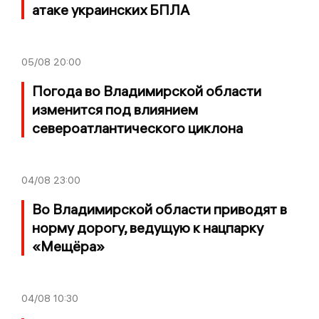
атаке украинских БПЛА
05/08
20:00
Погода во Владимирской области
изменится под влиянием
североатлантического циклона
04/08
23:00
Во Владимирской области приводят в
норму дорогу, ведущую к нацпарку
«Мещёра»
04/08
10:30