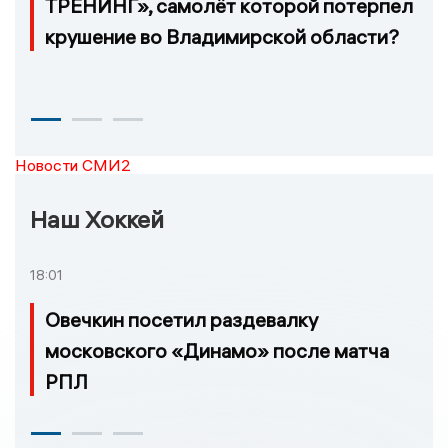
ТРЕНИНГ», самолёт которой потерпел
крушение во Владимирской области?
Новости СМИ2
Наш Хоккей
18:01
Овечкин посетил раздевалку
московского «Динамо» после матча
РПЛ