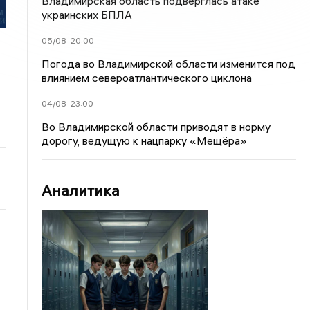
Владимирская область подверглась атаке
украинских БПЛА
05/08
20:00
Погода во Владимирской области изменится под
влиянием североатлантического циклона
04/08
23:00
Во Владимирской области приводят в норму
дорогу, ведущую к нацпарку «Мещёра»
Аналитика