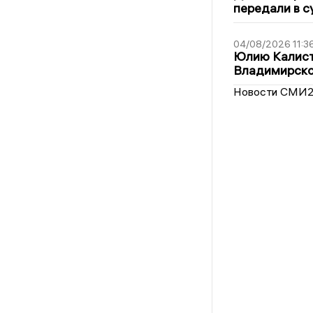
передали в с
04/08/2026 11:3
Юлию Калист
Владимирско
Новости СМИ