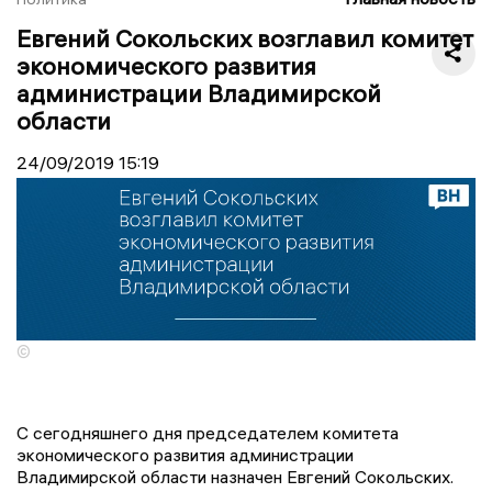
Евгений Сокольских возглавил комитет
экономического развития
администрации Владимирской
области
24/09/2019
15:19
©
С сегодняшнего дня председателем комитета
экономического развития администрации
Владимирской области назначен Евгений Сокольских.