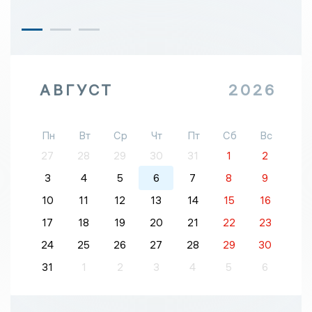
АВГУСТ
2026
Пн
Вт
Ср
Чт
Пт
Сб
Вс
27
28
29
30
31
1
2
3
4
5
6
7
8
9
10
11
12
13
14
15
16
17
18
19
20
21
22
23
24
25
26
27
28
29
30
31
1
2
3
4
5
6