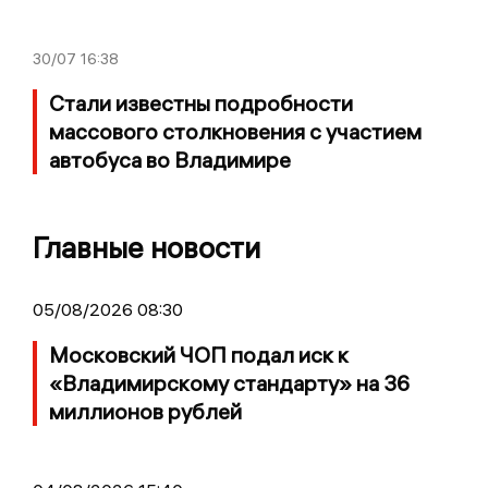
30/07
16:38
Стали известны подробности
массового столкновения с участием
автобуса во Владимире
Главные новости
05/08/2026 08:30
Московский ЧОП подал иск к
«Владимирскому стандарту» на 36
миллионов рублей