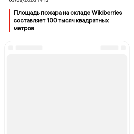
03/08/2026 14:13
Площадь пожара на складе Wildberries
составляет 100 тысяч квадратных
метров