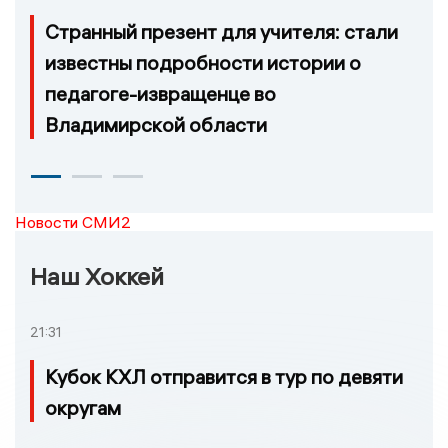
Странный презент для учителя: стали
известны подробности истории о
педагоге-извращенце во
Владимирской области
Новости СМИ2
Наш Хоккей
21:31
Кубок КХЛ отправится в тур по девяти
округам