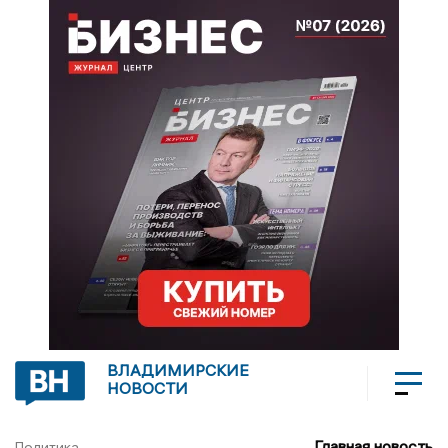
ВЛАДИМИРСКИЕ
НОВОСТИ
Главная новость
Политика