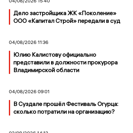
04/08/2026 15:40
Дело застройщика ЖК «Поколение»
ООО «Капитал Строй» передали в суд
04/08/2026 11:36
Юлию Калистову официально
представили в должности прокурора
Владимирской области
04/08/2026 09:01
В Суздале прошёл Фестиваль Огурца:
сколько потратили на организацию?