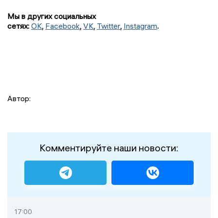
Мы в других социальных
сетях:
OK
,
Facebook
,
VK
,
Twitter
,
Instagram
.
Автор:
Комментируйте наши новости:
17:00