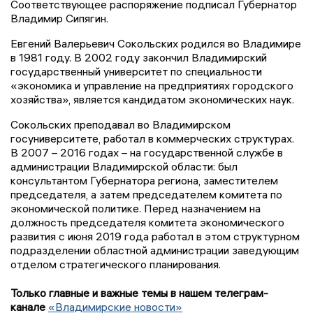
Соответствующее распоряжение подписал Губернатор
Владимир Сипягин.
Евгений Валерьевич Сокольских родился во Владимире
в 1981 году. В 2002 году закончил Владимирский
государственный университет по специальности
«экономика и управление на предприятиях городского
хозяйства», является кандидатом экономических наук.
Сокольских преподавал во Владимирском
госуниверситете, работал в коммерческих структурах.
В 2007 – 2016 годах – на государственной службе в
администрации Владимирской области: был
консультантом Губернатора региона, заместителем
председателя, а затем председателем комитета по
экономической политике. Перед назначением на
должность председателя комитета экономического
развития с июня 2019 года работал в этом структурном
подразделении областной администрации заведующим
отделом стратегического планирования.
Только главные и важные темы в нашем телеграм-
канале
«Владимирские новости»