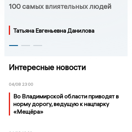
100 самых влиятельных людей
Татьяна Евгеньевна Данилова
Интересные новости
04/08
23:00
Во Владимирской области приводят в
норму дорогу, ведущую к нацпарку
«Мещёра»