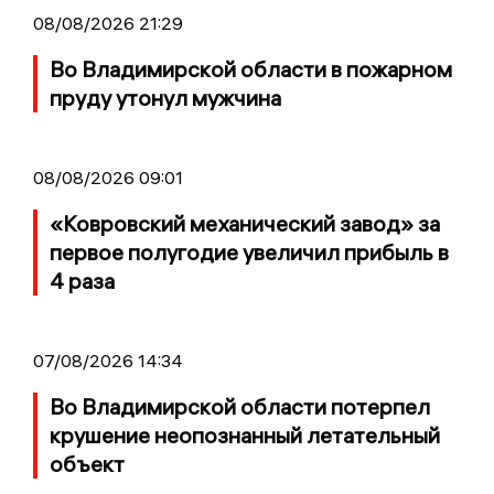
08/08/2026 21:29
Во Владимирской области в пожарном
пруду утонул мужчина
08/08/2026 09:01
«Ковровский механический завод» за
первое полугодие увеличил прибыль в
4 раза
07/08/2026 14:34
Во Владимирской области потерпел
крушение неопознанный летательный
объект