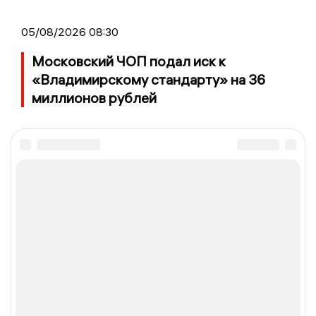
05/08/2026 08:30
Московский ЧОП подал иск к
«Владимирскому стандарту» на 36
миллионов рублей