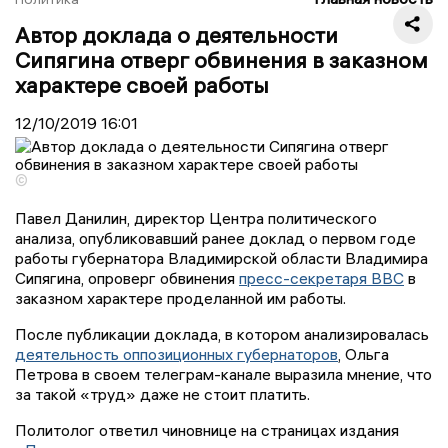
Автор доклада о деятельности
Сипягина отверг обвинения в заказном
характере своей работы
12/10/2019
16:01
©
Павел Данилин, директор Центра политического
анализа, опубликовавший ранее доклад о первом годе
работы губернатора Владимирской области Владимира
Сипягина, опроверг обвинения
пресс-секретаря ВВС
в
заказном характере проделанной им работы.
После публикации доклада, в котором анализировалась
деятельность оппозиционных губернаторов
, Ольга
Петрова в своем телеграм-канале выразила мнение, что
за такой «труд» даже не стоит платить.
Политолог ответил чиновнице на страницах издания