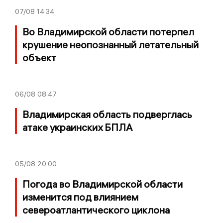
07/08
14:34
Во Владимирской области потерпел
крушение неопознанный летательный
объект
06/08
08:47
Владимирская область подверглась
атаке украинских БПЛА
05/08
20:00
Погода во Владимирской области
изменится под влиянием
североатлантического циклона