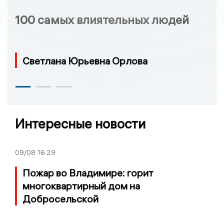
100 самых влиятельных людей
Светлана Юрьевна Орлова
Интересные новости
09/08
16:29
Пожар во Владимире: горит
многоквартирный дом на
Добросельской