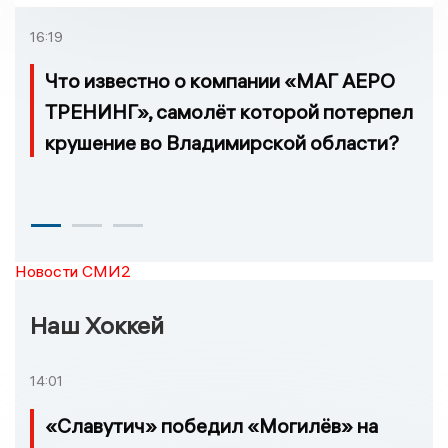
взятке
16:19
Что известно о компании «МАГ АЕРО
ТРЕНИНГ», самолёт которой потерпел
крушение во Владимирской области?
Новости СМИ2
Наш Хоккей
14:01
«Славутич» победил «Могилёв» на