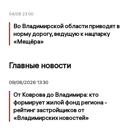
04/08
23:00
Во Владимирской области приводят в
норму дорогу, ведущую к нацпарку
«Мещёра»
Главные новости
09/08/2026 13:30
От Коврова до Владимира: кто
формирует жилой фонд региона -
рейтинг застройщиков от
«Владимирских новостей»