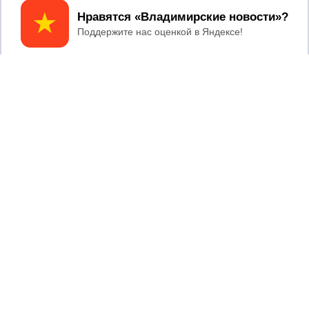
Принять