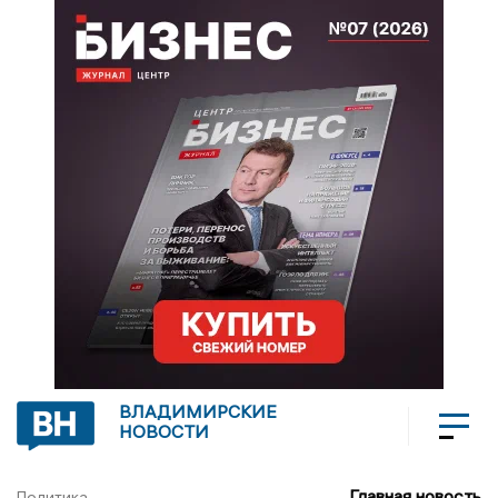
ВЛАДИМИРСКИЕ
НОВОСТИ
Главная новость
Политика