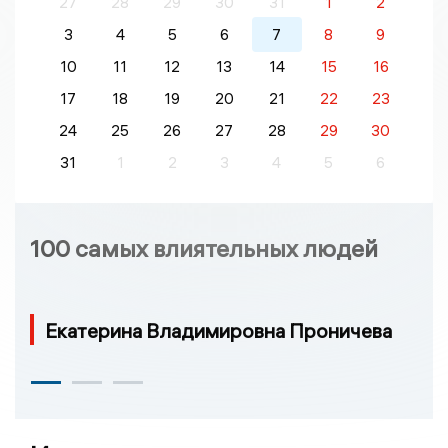
27
28
29
30
31
1
2
3
4
5
6
7
8
9
10
11
12
13
14
15
16
17
18
19
20
21
22
23
24
25
26
27
28
29
30
31
1
2
3
4
5
6
100 самых влиятельных людей
Екатерина Владимировна Проничева