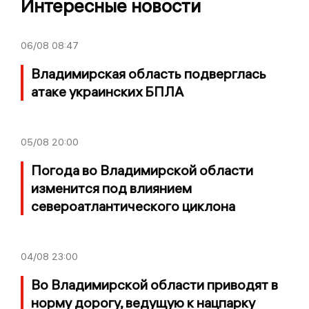
Интересные новости
06/08
08:47
Владимирская область подверглась
атаке украинских БПЛА
05/08
20:00
Погода во Владимирской области
изменится под влиянием
североатлантического циклона
04/08
23:00
Во Владимирской области приводят в
норму дорогу, ведущую к нацпарку