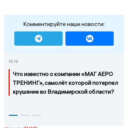
Комментируйте наши новости:
16:19
Что известно о компании «МАГ АЕРО
ТРЕНИНГ», самолёт которой потерпел
крушение во Владимирской области?