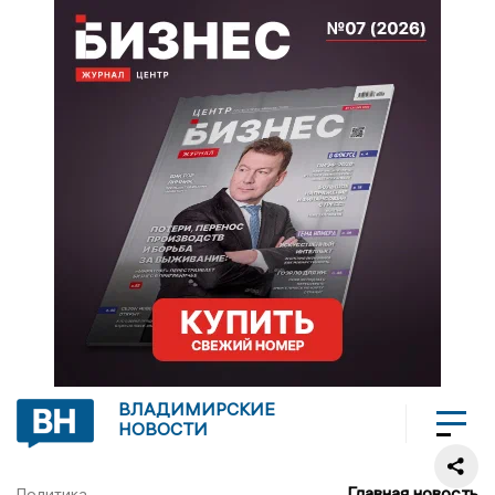
ВЛАДИМИРСКИЕ
НОВОСТИ
Главная новость
Политика