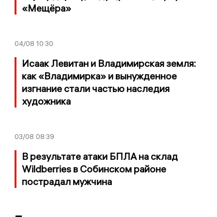
«Мещёра»
04/08
10:30
Исаак Левитан и Владимирская земля:
как «Владимирка» и вынужденное
изгнание стали частью наследия
художника
03/08
08:39
В результате атаки БПЛА на склад
Wildberries в Собинском районе
пострадал мужчина