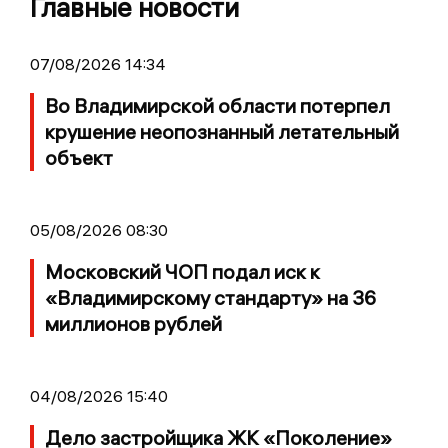
Главные новости
07/08/2026 14:34
Во Владимирской области потерпел
крушение неопознанный летательный
объект
05/08/2026 08:30
Московский ЧОП подал иск к
«Владимирскому стандарту» на 36
миллионов рублей
04/08/2026 15:40
Дело застройщика ЖК «Поколение»