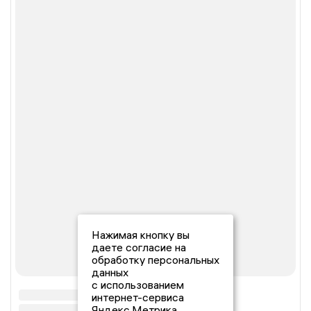
Нажимая кнопку вы
даете согласие на
обработку персональных
данных
с использованием
интернет-сервиса
Яндекс.Метрика,