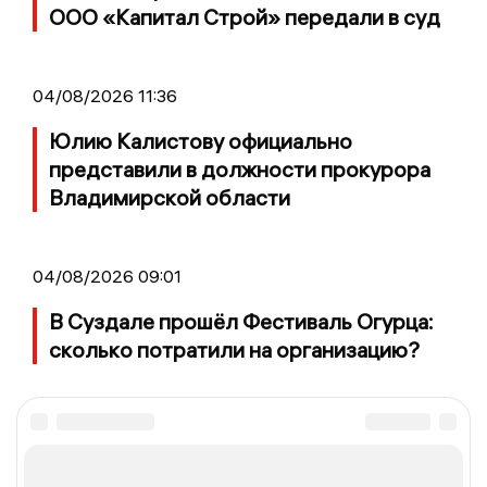
ООО «Капитал Строй» передали в суд
04/08/2026 11:36
Юлию Калистову официально
представили в должности прокурора
Владимирской области
04/08/2026 09:01
В Суздале прошёл Фестиваль Огурца:
сколько потратили на организацию?