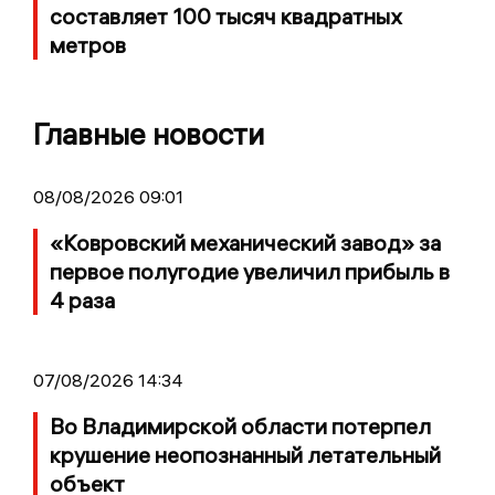
составляет 100 тысяч квадратных
метров
Главные новости
08/08/2026 09:01
«Ковровский механический завод» за
первое полугодие увеличил прибыль в
4 раза
07/08/2026 14:34
Во Владимирской области потерпел
крушение неопознанный летательный
объект