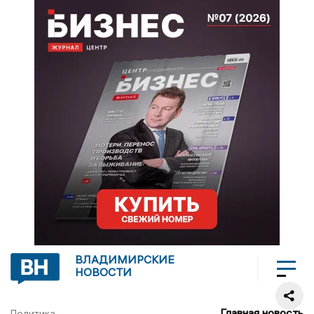
ВЛАДИМИРСКИЕ
НОВОСТИ
Главная новость
Политика