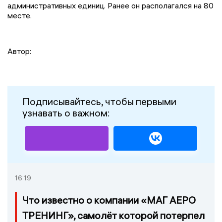
административных единиц. Ранее он располагался на 80
месте.
Автор:
Подписывайтесь, чтобы первыми
узнавать о важном:
16:19
Что известно о компании «МАГ АЕРО
ТРЕНИНГ», самолёт которой потерпел