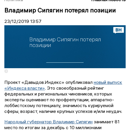
Владимир Сипягин потерял позиции
23/12/2019
13:57
©
Проект «Давыдов.Индекс» опубликовал
новый выпуск
«Индекса власти»
. Это своеобразный рейтинг
федеральных и региональных чиновников, которых
эксперты оценивают по профрепутации, аппаратно-
лоббистскому потенциалу, значимость курируемой
сферы, возраст, наличие крупных успехов и/или неудач.
Народный губернатор Владимир Сипягин
занимает 81
место по итогам за декабрь с 10 миллионами