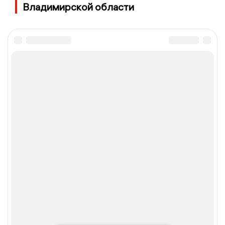
Владимирской области