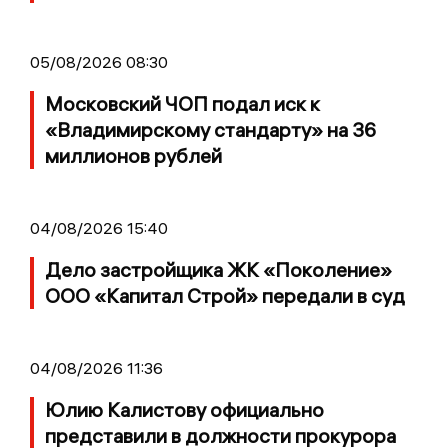
05/08/2026 08:30
Московский ЧОП подал иск к
«Владимирскому стандарту» на 36
миллионов рублей
04/08/2026 15:40
Дело застройщика ЖК «Поколение»
ООО «Капитал Строй» передали в суд
04/08/2026 11:36
Юлию Калистову официально
представили в должности прокурора