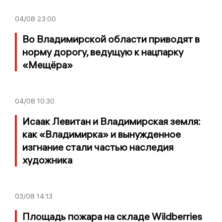
04/08
23:00
Во Владимирской области приводят в
норму дорогу, ведущую к нацпарку
«Мещёра»
04/08
10:30
Исаак Левитан и Владимирская земля:
как «Владимирка» и вынужденное
изгнание стали частью наследия
художника
03/08
14:13
Площадь пожара на складе Wildberries