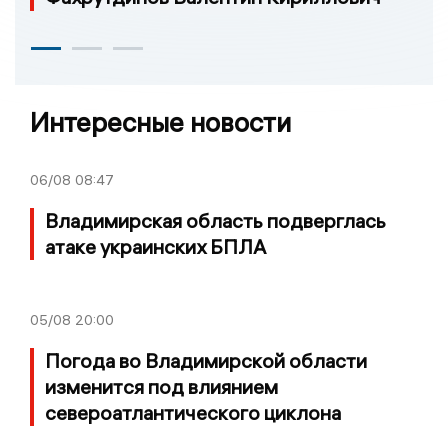
Интересные новости
06/08
08:47
Владимирская область подверглась
атаке украинских БПЛА
05/08
20:00
Погода во Владимирской области
изменится под влиянием
североатлантического циклона