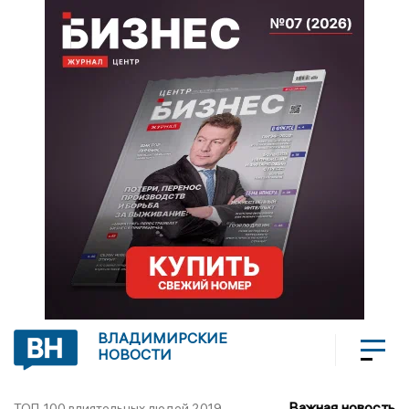
ВЛАДИМИРСКИЕ
НОВОСТИ
Важная новость
ТОП-100 влиятельных людей 2019