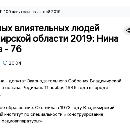
П-100 влиятельных людей 2019
мых влиятельных людей
ирской области 2019: Нина
 - 76
20:04
на - депутат Законодательного Собрания Владимирской
го созыва. Родилась 11 ноября 1946 года в городе
.
ее образование. Окончила в 1973 году Владимирский
й институт по специальности «Конструирование
 радиоаппаратуры».