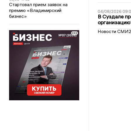
Стартовал прием заявок на
премию «Владимирский
04/08/2026 09:0
бизнес»
В Суздале пр
организацию
Новости СМИ