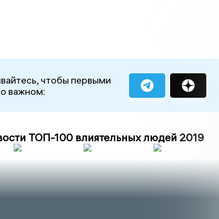
вайтесь, чтобы первыми
 о важном:
вости ТОП-100 влиятельных людей 2019