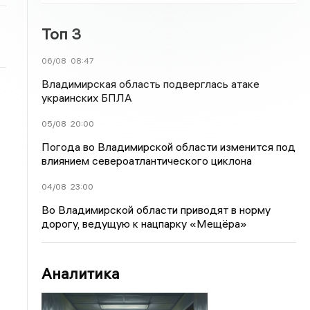
Топ 3
06/08
08:47
Владимирская область подверглась атаке
украинских БПЛА
05/08
20:00
Погода во Владимирской области изменится под
влиянием североатлантического циклона
04/08
23:00
Во Владимирской области приводят в норму
дорогу, ведущую к нацпарку «Мещёра»
Аналитика