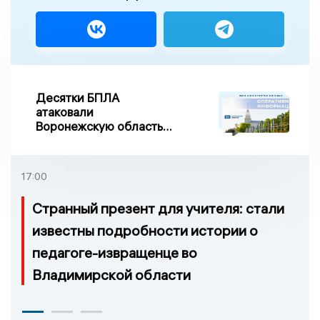
Десятки БПЛА
атаковали
Воронежскую область
ночью, есть
повреждения
17:00
Странный презент для учителя: стали
известны подробности истории о
педагоге-извращенце во
Владимирской области