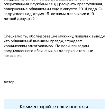
оперативными службами МВД раскрыты преступления,
совершенные обвиняемым еще в августе 2014 года. Он
надругался над двумя 15-летними девочками и 19-
летней девушкой.
Специалисты, обследовавшие мужчину, пришли к выводу,
что обвиняемый вменяем, правда, страдает
хроническим алкоголизмом. По всем эпизодам
предъявленного обвинения он дал признательные
показания.
Автор:
Комментируйте наши новости: