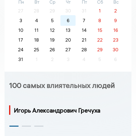
Пн
Вт
Ср
Чт
Пт
Сб
Вс
27
28
29
30
31
1
2
3
4
5
6
7
8
9
10
11
12
13
14
15
16
17
18
19
20
21
22
23
24
25
26
27
28
29
30
31
1
2
3
4
5
6
100 самых влиятельных людей
Игорь Александрович Гречуха