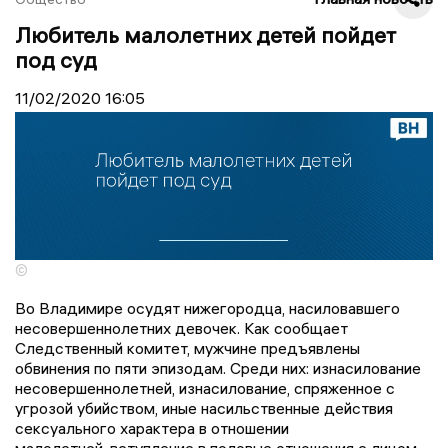
Любитель малолетних детей пойдет
под суд
11/02/2020
16:05
©
Во Владимире осудят нижегородца, насиловавшего
несовершеннолетних девочек. Как сообщает
Следственный комитет, мужчине предъявлены
обвинения по пяти эпизодам. Среди них: изнасилование
несовершеннолетней, изнасилование, спряженное с
угрозой убийством, иные насильственные действия
сексуального характера в отношении