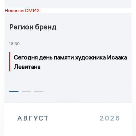
Новости СМИ2
Регион бренд
18:30
Сегодня день памяти художника Исаака
Левитана
АВГУСТ
2026