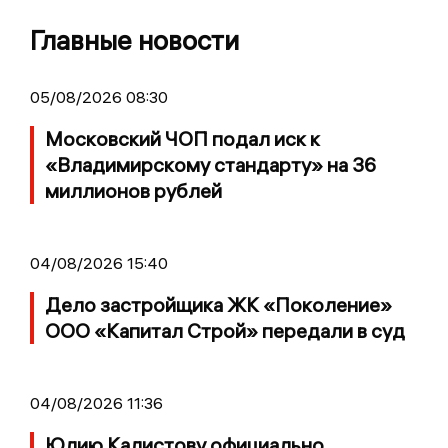
Главные новости
05/08/2026 08:30
Московский ЧОП подал иск к
«Владимирскому стандарту» на 36
миллионов рублей
04/08/2026 15:40
Дело застройщика ЖК «Поколение»
ООО «Капитал Строй» передали в суд
04/08/2026 11:36
Юлию Калистову официально