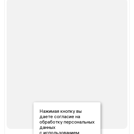
Нажимая кнопку вы
даете согласие на
обработку персональных
данных
с использованием