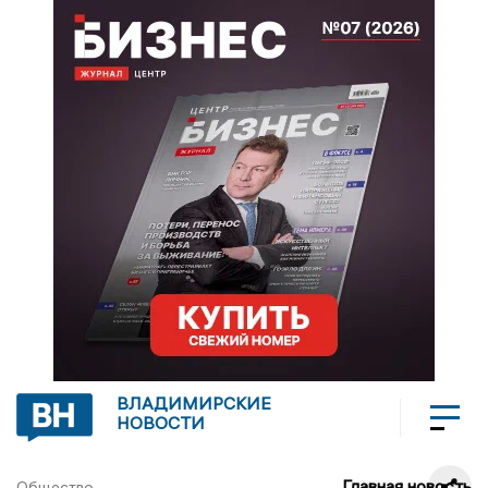
ВЛАДИМИРСКИЕ
НОВОСТИ
Главная новость
Общество