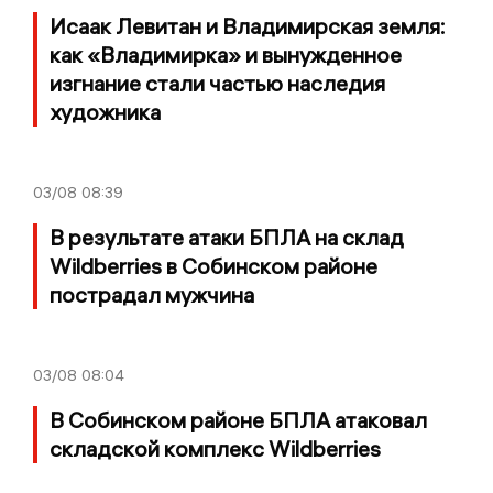
Исаак Левитан и Владимирская земля:
как «Владимирка» и вынужденное
изгнание стали частью наследия
художника
03/08
08:39
В результате атаки БПЛА на склад
Wildberries в Собинском районе
пострадал мужчина
03/08
08:04
В Собинском районе БПЛА атаковал
складской комплекс Wildberries