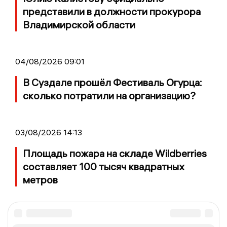
представили в должности прокурора
Владимирской области
04/08/2026 09:01
В Суздале прошёл Фестиваль Огурца:
сколько потратили на организацию?
03/08/2026 14:13
Площадь пожара на складе Wildberries
составляет 100 тысяч квадратных
метров